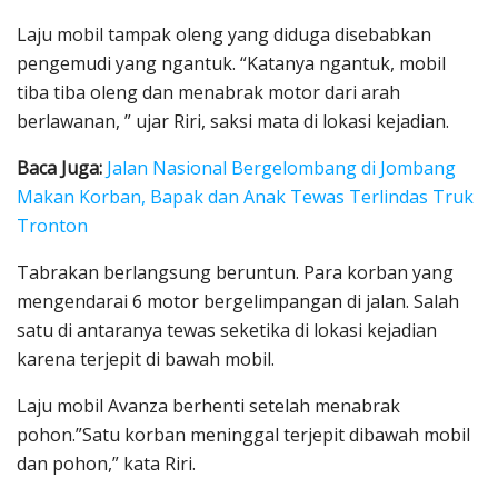
Laju mobil tampak oleng yang diduga disebabkan
pengemudi yang ngantuk. “Katanya ngantuk, mobil
tiba tiba oleng dan menabrak motor dari arah
berlawanan, ” ujar Riri, saksi mata di lokasi kejadian.
Baca Juga:
Jalan Nasional Bergelombang di Jombang
Makan Korban, Bapak dan Anak Tewas Terlindas Truk
Tronton
Tabrakan berlangsung beruntun. Para korban yang
mengendarai 6 motor bergelimpangan di jalan. Salah
satu di antaranya tewas seketika di lokasi kejadian
karena terjepit di bawah mobil.
Laju mobil Avanza berhenti setelah menabrak
pohon.”Satu korban meninggal terjepit dibawah mobil
dan pohon,” kata Riri.