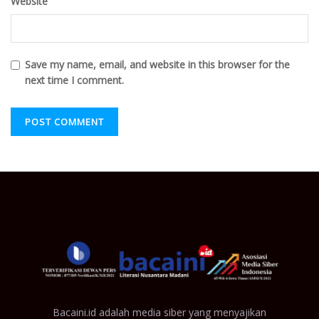
Website
Save my name, email, and website in this browser for the
next time I comment.
Bacaini.id adalah media siber yang menyajikan