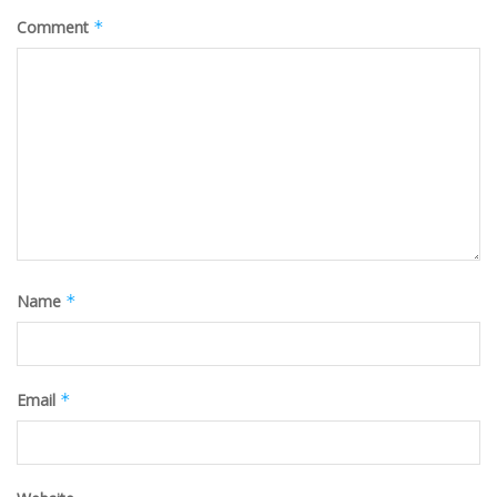
Comment
*
Name
*
Email
*