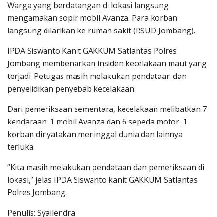
Warga yang berdatangan di lokasi langsung
mengamakan sopir mobil Avanza. Para korban
langsung dilarikan ke rumah sakit (RSUD Jombang).
IPDA Siswanto Kanit GAKKUM Satlantas Polres
Jombang membenarkan insiden kecelakaan maut yang
terjadi. Petugas masih melakukan pendataan dan
penyelidikan penyebab kecelakaan.
Dari pemeriksaan sementara, kecelakaan melibatkan 7
kendaraan: 1 mobil Avanza dan 6 sepeda motor. 1
korban dinyatakan meninggal dunia dan lainnya
terluka.
“Kita masih melakukan pendataan dan pemeriksaan di
lokasi,” jelas IPDA Siswanto kanit GAKKUM Satlantas
Polres Jombang.
Penulis: Syailendra