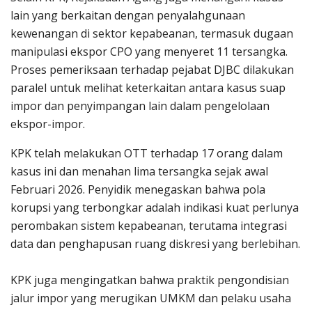
lain yang berkaitan dengan penyalahgunaan
kewenangan di sektor kepabeanan, termasuk dugaan
manipulasi ekspor CPO yang menyeret 11 tersangka.
Proses pemeriksaan terhadap pejabat DJBC dilakukan
paralel untuk melihat keterkaitan antara kasus suap
impor dan penyimpangan lain dalam pengelolaan
ekspor-impor.
KPK telah melakukan OTT terhadap 17 orang dalam
kasus ini dan menahan lima tersangka sejak awal
Februari 2026. Penyidik menegaskan bahwa pola
korupsi yang terbongkar adalah indikasi kuat perlunya
perombakan sistem kepabeanan, terutama integrasi
data dan penghapusan ruang diskresi yang berlebihan.
KPK juga mengingatkan bahwa praktik pengondisian
jalur impor yang merugikan UMKM dan pelaku usaha