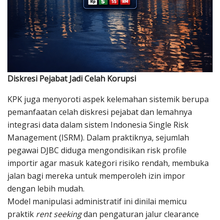
Diskresi Pejabat Jadi Celah Korupsi
KPK juga menyoroti aspek kelemahan sistemik berupa
pemanfaatan celah diskresi pejabat dan lemahnya
integrasi data dalam sistem Indonesia Single Risk
Management (ISRM). Dalam praktiknya, sejumlah
pegawai DJBC diduga mengondisikan risk profile
importir agar masuk kategori risiko rendah, membuka
jalan bagi mereka untuk memperoleh izin impor
dengan lebih mudah.
Model manipulasi administratif ini dinilai memicu
praktik
rent seeking
dan pengaturan jalur clearance