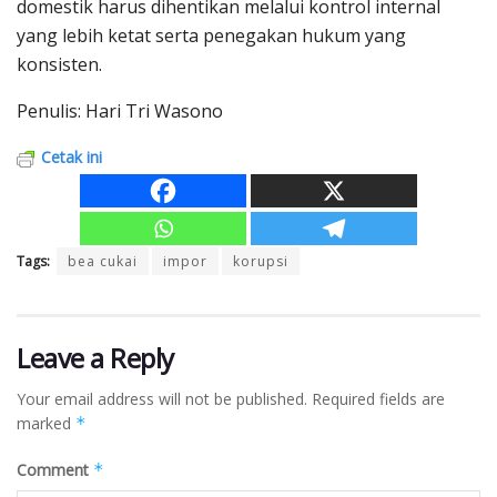
domestik harus dihentikan melalui kontrol internal
yang lebih ketat serta penegakan hukum yang
konsisten.
Penulis: Hari Tri Wasono
Cetak ini
Tags:
bea cukai
impor
korupsi
Leave a Reply
Your email address will not be published.
Required fields are
marked
*
Comment
*