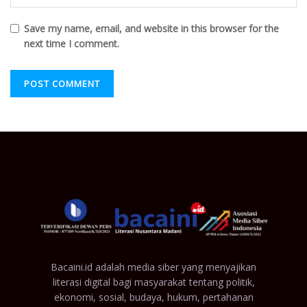
Save my name, email, and website in this browser for the
next time I comment.
Bacaini.id adalah media siber yang menyajikan
literasi digital bagi masyarakat tentang politik,
ekonomi, sosial, budaya, hukum, pertahanan