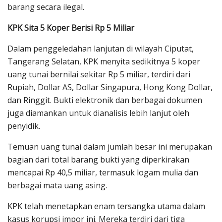
barang secara ilegal.
KPK Sita 5 Koper Berisi Rp 5 Miliar
Dalam penggeledahan lanjutan di wilayah Ciputat,
Tangerang Selatan, KPK menyita sedikitnya 5 koper
uang tunai bernilai sekitar Rp 5 miliar, terdiri dari
Rupiah, Dollar AS, Dollar Singapura, Hong Kong Dollar,
dan Ringgit. Bukti elektronik dan berbagai dokumen
juga diamankan untuk dianalisis lebih lanjut oleh
penyidik.
Temuan uang tunai dalam jumlah besar ini merupakan
bagian dari total barang bukti yang diperkirakan
mencapai Rp 40,5 miliar, termasuk logam mulia dan
berbagai mata uang asing.
KPK telah menetapkan enam tersangka utama dalam
kasus korupsi impor ini. Mereka terdiri dari tiga