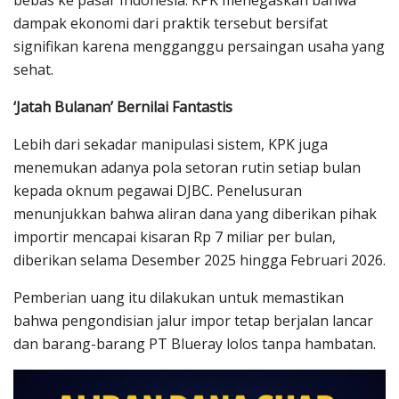
dampak ekonomi dari praktik tersebut bersifat
signifikan karena mengganggu persaingan usaha yang
sehat.
‘Jatah Bulanan’ Bernilai Fantastis
Lebih dari sekadar manipulasi sistem, KPK juga
menemukan adanya pola setoran rutin setiap bulan
kepada oknum pegawai DJBC. Penelusuran
menunjukkan bahwa aliran dana yang diberikan pihak
importir mencapai kisaran Rp 7 miliar per bulan,
diberikan selama Desember 2025 hingga Februari 2026.
Pemberian uang itu dilakukan untuk memastikan
bahwa pengondisian jalur impor tetap berjalan lancar
dan barang-barang PT Blueray lolos tanpa hambatan.