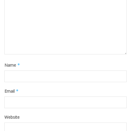
Name
*
Email
*
Website