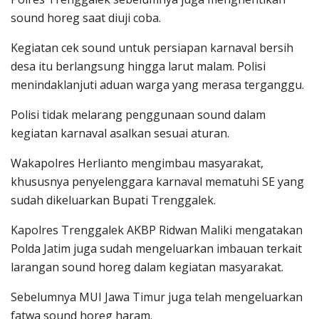
sound horeg saat diuji coba.
Kegiatan cek sound untuk persiapan karnaval bersih
desa itu berlangsung hingga larut malam. Polisi
menindaklanjuti aduan warga yang merasa terganggu.
Polisi tidak melarang penggunaan sound dalam
kegiatan karnaval asalkan sesuai aturan.
Wakapolres Herlianto mengimbau masyarakat,
khususnya penyelenggara karnaval mematuhi SE yang
sudah dikeluarkan Bupati Trenggalek.
Kapolres Trenggalek AKBP Ridwan Maliki mengatakan
Polda Jatim juga sudah mengeluarkan imbauan terkait
larangan sound horeg dalam kegiatan masyarakat.
Sebelumnya MUI Jawa Timur juga telah mengeluarkan
fatwa sound horeg haram.