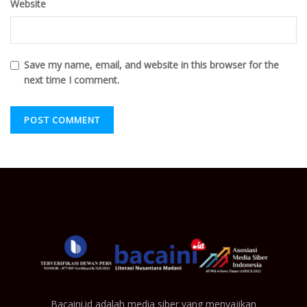
Website
Save my name, email, and website in this browser for the
next time I comment.
Bacaini.id adalah media siber yang menyajikan