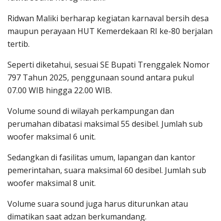
Ridwan Maliki berharap kegiatan karnaval bersih desa
maupun perayaan HUT Kemerdekaan RI ke-80 berjalan
tertib.
Seperti diketahui, sesuai SE Bupati Trenggalek Nomor
797 Tahun 2025, penggunaan sound antara pukul
07.00 WIB hingga 22.00 WIB.
Volume sound di wilayah perkampungan dan
perumahan dibatasi maksimal 55 desibel. Jumlah sub
woofer maksimal 6 unit.
Sedangkan di fasilitas umum, lapangan dan kantor
pemerintahan, suara maksimal 60 desibel. Jumlah sub
woofer maksimal 8 unit.
Volume suara sound juga harus diturunkan atau
dimatikan saat adzan berkumandang.