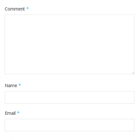
Comment
*
Name
*
Email
*