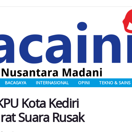
BACAGAYA
INTERNASIONAL
OPINI
TEKNO & SAINS
 KPU Kota Kediri
rat Suara Rusak