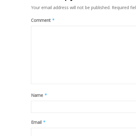
Your email address will not be published.
Required fi
Comment
*
Name
*
Email
*