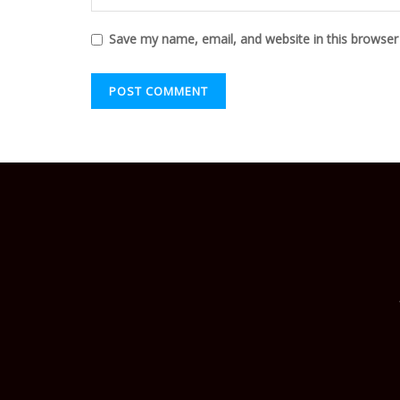
Save my name, email, and website in this browser