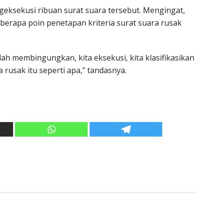
geksekusi ribuan surat suara tersebut. Mengingat,
berapa poin penetapan kriteria surat suara rusak
ah membingungkan, kita eksekusi, kita klasifikasikan
 rusak itu seperti apa,” tandasnya.