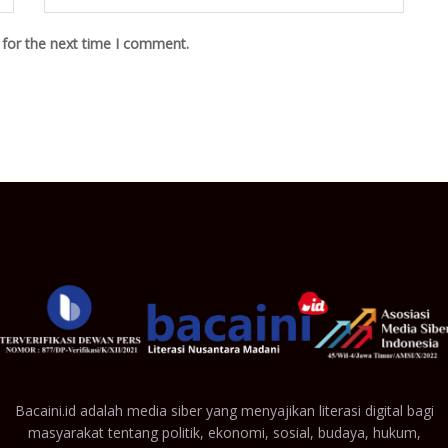
 for the next time I comment.
Bacaini.id adalah media siber yang menyajikan literasi digital bagi
masyarakat tentang politik, ekonomi, sosial, budaya, hukum,