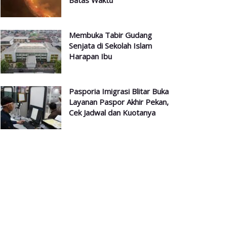
Batas Waktu
Membuka Tabir Gudang
Senjata di Sekolah Islam
Harapan Ibu
Pasporia Imigrasi Blitar Buka
Layanan Paspor Akhir Pekan,
Cek Jadwal dan Kuotanya