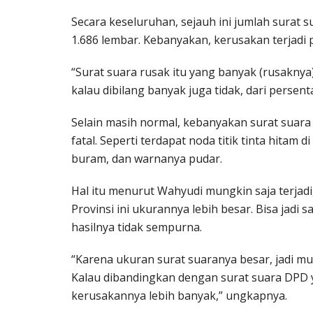
Secara keseluruhan, sejauh ini jumlah surat
1.686 lembar. Kebanyakan, kerusakan terjadi 
“Surat suara rusak itu yang banyak (rusakny
kalau dibilang banyak juga tidak, dari persen
Selain masih normal, kebanyakan surat suara 
fatal. Seperti terdapat noda titik tinta hitam 
buram, dan warnanya pudar.
Hal itu menurut Wahyudi mungkin saja terjadi,
Provinsi ini ukurannya lebih besar. Bisa jadi
hasilnya tidak sempurna.
“Karena ukuran surat suaranya besar, jadi mung
Kalau dibandingkan dengan surat suara DPD 
kerusakannya lebih banyak,” ungkapnya.