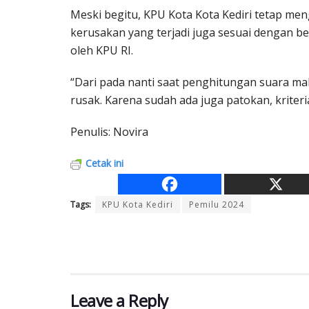
Meski begitu, KPU Kota Kota Kediri tetap men
kerusakan yang terjadi juga sesuai dengan be
oleh KPU RI.
“Dari pada nanti saat penghitungan suara mal
rusak. Karena sudah ada juga patokan, kriteria
Penulis: Novira
Cetak ini
Tags:
KPU Kota Kediri
Pemilu 2024
Leave a Reply