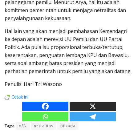
pelanggaran pemilu. Menurut Arya, hal itu adalah
komitmen pemerintah untuk menjaga netralitas dan
penyalahgunaan kekuasaan.
Hal lain yang akan menjadi pembahasan Kemendagri
ke depan adalah merevisi UU Pemilu dan UU Partai
Politik. Ada pula isu proporsional terbuka/tertutup,
keserentakan, penguatan lembaga KPU dan Bawaslu,
serta soal ambang batas presiden yang menjadi
perhatian pemerintah untuk pemilu yang akan datang.
Penulis: Hari Tri Wasono
Cetak ini
Tags:
ASN
netralitas
pilkada