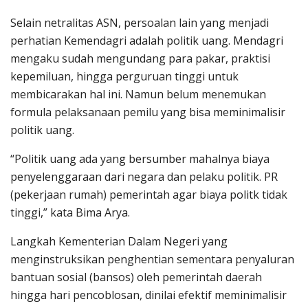
Selain netralitas ASN, persoalan lain yang menjadi
perhatian Kemendagri adalah politik uang. Mendagri
mengaku sudah mengundang para pakar, praktisi
kepemiluan, hingga perguruan tinggi untuk
membicarakan hal ini. Namun belum menemukan
formula pelaksanaan pemilu yang bisa meminimalisir
politik uang.
“Politik uang ada yang bersumber mahalnya biaya
penyelenggaraan dari negara dan pelaku politik. PR
(pekerjaan rumah) pemerintah agar biaya politk tidak
tinggi,” kata Bima Arya.
Langkah Kementerian Dalam Negeri yang
menginstruksikan penghentian sementara penyaluran
bantuan sosial (bansos) oleh pemerintah daerah
hingga hari pencoblosan, dinilai efektif meminimalisir