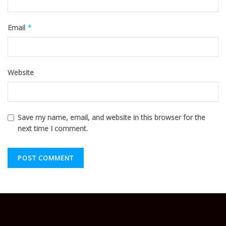
Email
*
Website
Save my name, email, and website in this browser for the
next time I comment.