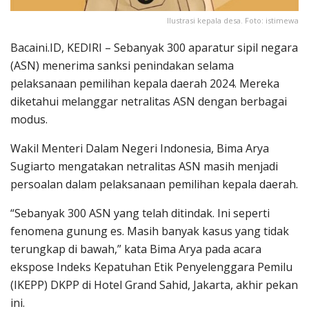
Ilustrasi kepala desa. Foto: istimewa
Bacaini.ID, KEDIRI – Sebanyak 300 aparatur sipil negara
(ASN) menerima sanksi penindakan selama
pelaksanaan pemilihan kepala daerah 2024. Mereka
diketahui melanggar netralitas ASN dengan berbagai
modus.
Wakil Menteri Dalam Negeri Indonesia, Bima Arya
Sugiarto mengatakan netralitas ASN masih menjadi
persoalan dalam pelaksanaan pemilihan kepala daerah.
“Sebanyak 300 ASN yang telah ditindak. Ini seperti
fenomena gunung es. Masih banyak kasus yang tidak
terungkap di bawah,” kata Bima Arya pada acara
ekspose Indeks Kepatuhan Etik Penyelenggara Pemilu
(IKEPP) DKPP di Hotel Grand Sahid, Jakarta, akhir pekan
ini.