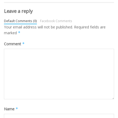
Leave a reply
Default Comments (0)
Facebook Comments
Your email address will not be published.
Required fields are
marked
*
Comment
*
Name
*