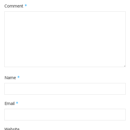
Comment
*
Name
*
Email
*
Website