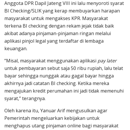
Anggota DPR Dapil Jateng VIII ini lalu menyoroti syarat
BI Checking/SLIK yang kerap membuyarkan harapan
masyarakat untuk mengakses KPR. Masyarakat
terkena BI checking dengan rekam jejak tidak baik
akibat adanya pinjaman-pinjaman ringan melalui
aplikasi pinjol legal yang terdaftar di lembaga
keuangan.
“Misal, masyarakat menggunakan aplikasi
pay later
untuk pembayaran sebut saja 50 ribu rupiah, lalu telat
bayar sehingga nunggak atau gagal bayar hingga
akhirnya jadi catatan BI checking. Ketika mereka
mengajukan kredit perumahan ini jadi tidak memenuhi
syarat,” terangnya.
Oleh karena itu, Yanuar Arif mengusulkan agar
Pemerintah mengeluarkan kebijakan untuk
menghapus utang pinjaman online bagi masyarakat