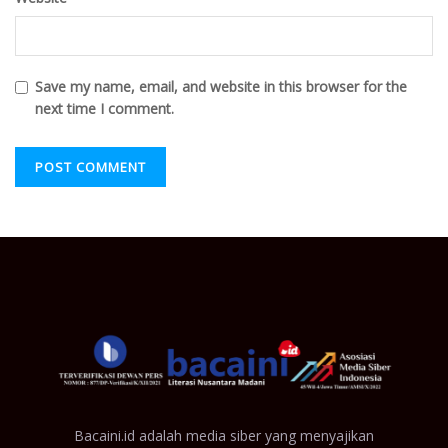
Save my name, email, and website in this browser for the
next time I comment.
Bacaini.id adalah media siber yang menyajikan