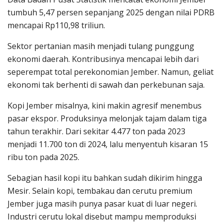
tumbuh 5,47 persen sepanjang 2025 dengan nilai PDRB
mencapai Rp110,98 triliun.
Sektor pertanian masih menjadi tulang punggung
ekonomi daerah. Kontribusinya mencapai lebih dari
seperempat total perekonomian Jember. Namun, geliat
ekonomi tak berhenti di sawah dan perkebunan saja.
Kopi Jember misalnya, kini makin agresif menembus
pasar ekspor. Produksinya melonjak tajam dalam tiga
tahun terakhir. Dari sekitar 4.477 ton pada 2023
menjadi 11.700 ton di 2024, lalu menyentuh kisaran 15
ribu ton pada 2025.
Sebagian hasil kopi itu bahkan sudah dikirim hingga
Mesir. Selain kopi, tembakau dan cerutu premium
Jember juga masih punya pasar kuat di luar negeri.
Industri cerutu lokal disebut mampu memproduksi