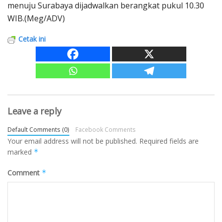
menuju Surabaya dijadwalkan berangkat pukul 10.30
WIB.(Meg/ADV)
Cetak ini
Leave a reply
Default Comments (0)
Facebook Comments
Your email address will not be published.
Required fields are
marked
*
Comment
*