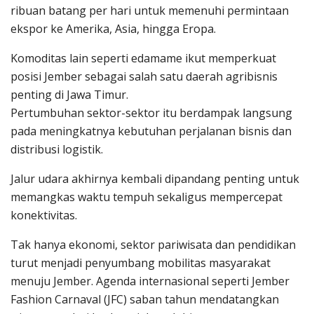
ribuan batang per hari untuk memenuhi permintaan
ekspor ke Amerika, Asia, hingga Eropa.
Komoditas lain seperti edamame ikut memperkuat
posisi Jember sebagai salah satu daerah agribisnis
penting di Jawa Timur.
Pertumbuhan sektor-sektor itu berdampak langsung
pada meningkatnya kebutuhan perjalanan bisnis dan
distribusi logistik.
Jalur udara akhirnya kembali dipandang penting untuk
memangkas waktu tempuh sekaligus mempercepat
konektivitas.
Tak hanya ekonomi, sektor pariwisata dan pendidikan
turut menjadi penyumbang mobilitas masyarakat
menuju Jember. Agenda internasional seperti Jember
Fashion Carnaval (JFC) saban tahun mendatangkan