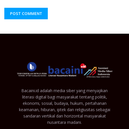
Bacaini.id adalah media siber yang menyajikan
literasi digital bagi masyarakat tentang politik,
ekonomi, sosial, budaya, hukum, pertahanan
keamanan, hiburan, iptek dan religiusitas sebagai
sandaran vertikal dan horizontal masyarakat
nusantara madani.