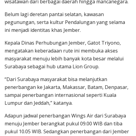
wisatawan dari berbagai daerah hingga mancanegara.
Belum lagi deretan pantai selatan, kawasan
pegunungan, serta kultur Pendalungan yang selama
ini menjadi identitas khas Jember.
Kepala Dinas Perhubungan Jember, Gatot Triyono,
mengatakan keberadaan rute ini membuka akses
masyarakat menuju lebih banyak kota besar melalui
Surabaya sebagai hub utama Lion Group.
“Dari Surabaya masyarakat bisa melanjutkan
penerbangan ke Jakarta, Makassar, Batam, Denpasar,
sampai penerbangan internasional seperti Kuala
Lumpur dan Jeddah,” katanya.
Adapun jadwal penerbangan Wings Air dari Surabaya
menuju Jember berangkat pukul 09.00 WIB dan tiba
pukul 10.05 WIB. Sedangkan penerbangan dari Jember