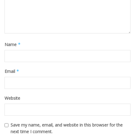
Name
*
Email
*
Website
Save my name, email, and website in this browser for the
next time I comment.