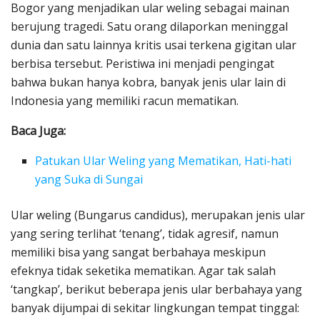
Bogor yang menjadikan ular weling sebagai mainan
berujung tragedi. Satu orang dilaporkan meninggal
dunia dan satu lainnya kritis usai terkena gigitan ular
berbisa tersebut. Peristiwa ini menjadi pengingat
bahwa bukan hanya kobra, banyak jenis ular lain di
Indonesia yang memiliki racun mematikan.
Baca Juga:
Patukan Ular Weling yang Mematikan, Hati-hati
yang Suka di Sungai
Ular weling (Bungarus candidus), merupakan jenis ular
yang sering terlihat ‘tenang’, tidak agresif, namun
memiliki bisa yang sangat berbahaya meskipun
efeknya tidak seketika mematikan. Agar tak salah
‘tangkap’, berikut beberapa jenis ular berbahaya yang
banyak dijumpai di sekitar lingkungan tempat tinggal: