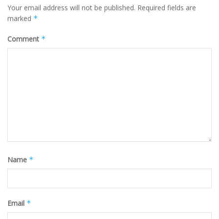
Your email address will not be published.
Required fields are
marked
*
Comment
*
Name
*
Email
*