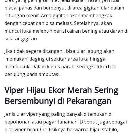
biasa, panas dan berdenyut di area gigitan ular dalam
hitungan menit. Area gigitan akan membengkak
dengan cepat dan bisa meluas. Setelahnya, akan
muncul luka melepuh berisi cairan bening atau darah di
sekitar gigitan.
Jika tidak segera ditangani, bisa ular jabung akan
‘memakan’ daging di sekitar area luka hingga
membusuk. Dalam kasus parah, seringkali korban
berujung pada amputasi.
Viper Hijau Ekor Merah Sering
Bersembunyi di Pekarangan
Jenis ular viper yang paling banyak ditemukan di
pepohonan atau pagar tanaman. Disebut juga sebagai
ular viper hijau. Ciri fisiknya berwarna hijau stabilo,