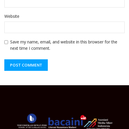
Website
Save my name, email, and website in this browser for the
next time I comment.