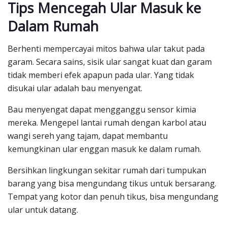
Tips Mencegah Ular Masuk ke
Dalam Rumah
Berhenti mempercayai mitos bahwa ular takut pada
garam. Secara sains, sisik ular sangat kuat dan garam
tidak memberi efek apapun pada ular. Yang tidak
disukai ular adalah bau menyengat.
Bau menyengat dapat mengganggu sensor kimia
mereka. Mengepel lantai rumah dengan karbol atau
wangi sereh yang tajam, dapat membantu
kemungkinan ular enggan masuk ke dalam rumah.
Bersihkan lingkungan sekitar rumah dari tumpukan
barang yang bisa mengundang tikus untuk bersarang.
Tempat yang kotor dan penuh tikus, bisa mengundang
ular untuk datang.