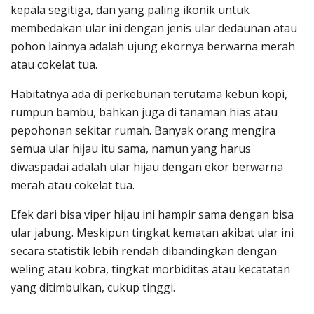
kepala segitiga, dan yang paling ikonik untuk
membedakan ular ini dengan jenis ular dedaunan atau
pohon lainnya adalah ujung ekornya berwarna merah
atau cokelat tua.
Habitatnya ada di perkebunan terutama kebun kopi,
rumpun bambu, bahkan juga di tanaman hias atau
pepohonan sekitar rumah. Banyak orang mengira
semua ular hijau itu sama, namun yang harus
diwaspadai adalah ular hijau dengan ekor berwarna
merah atau cokelat tua.
Efek dari bisa viper hijau ini hampir sama dengan bisa
ular jabung. Meskipun tingkat kematan akibat ular ini
secara statistik lebih rendah dibandingkan dengan
weling atau kobra, tingkat morbiditas atau kecatatan
yang ditimbulkan, cukup tinggi.