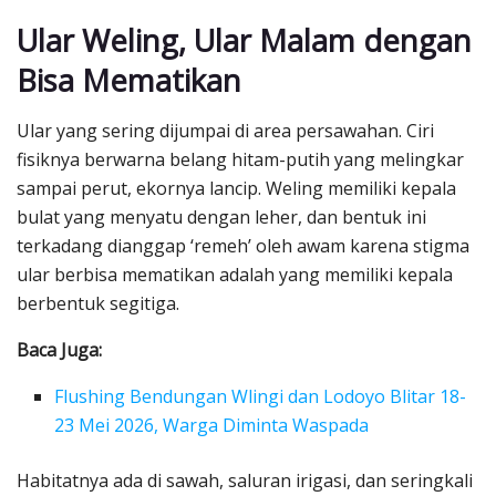
Ular Weling, Ular Malam dengan
Bisa Mematikan
Ular yang sering dijumpai di area persawahan. Ciri
fisiknya berwarna belang hitam-putih yang melingkar
sampai perut, ekornya lancip. Weling memiliki kepala
bulat yang menyatu dengan leher, dan bentuk ini
terkadang dianggap ‘remeh’ oleh awam karena stigma
ular berbisa mematikan adalah yang memiliki kepala
berbentuk segitiga.
Baca Juga:
Flushing Bendungan Wlingi dan Lodoyo Blitar 18-
23 Mei 2026, Warga Diminta Waspada
Habitatnya ada di sawah, saluran irigasi, dan seringkali