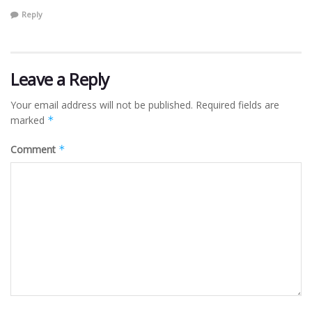
Reply
Leave a Reply
Your email address will not be published.
Required fields are
marked
*
Comment
*