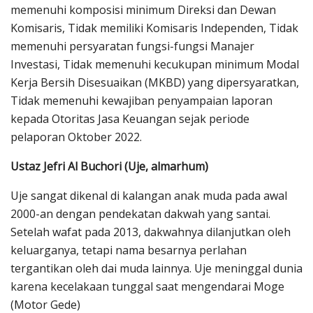
memenuhi komposisi minimum Direksi dan Dewan
Komisaris, Tidak memiliki Komisaris Independen, Tidak
memenuhi persyaratan fungsi-fungsi Manajer
Investasi, Tidak memenuhi kecukupan minimum Modal
Kerja Bersih Disesuaikan (MKBD) yang dipersyaratkan,
Tidak memenuhi kewajiban penyampaian laporan
kepada Otoritas Jasa Keuangan sejak periode
pelaporan Oktober 2022.
Ustaz Jefri Al Buchori (Uje, almarhum)
Uje sangat dikenal di kalangan anak muda pada awal
2000-an dengan pendekatan dakwah yang santai.
Setelah wafat pada 2013, dakwahnya dilanjutkan oleh
keluarganya, tetapi nama besarnya perlahan
tergantikan oleh dai muda lainnya. Uje meninggal dunia
karena kecelakaan tunggal saat mengendarai Moge
(Motor Gede)