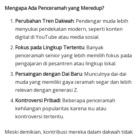
Mengapa Ada Penceramah yang Meredup?
Perubahan Tren Dakwah
: Pendengar muda lebih
menyukai pendekatan modern, seperti konten
digital di YouTube atau media sosial.
Fokus pada Lingkup Tertentu
: Banyak
penceramah senior yang lebih memilih fokus pada
pengajaran di pesantren atau lingkup lokal.
Persaingan dengan Dai Baru
: Munculnya dai-dai
muda yang memiliki gaya ceramah segar dan lebih
relevan dengan generasi Z.
Kontroversi Pribadi
: Beberapa penceramah
kehilangan popularitas karena isu atau
kontroversi tertentu.
Meski demikian, kontribusi mereka dalam dakwah tidak