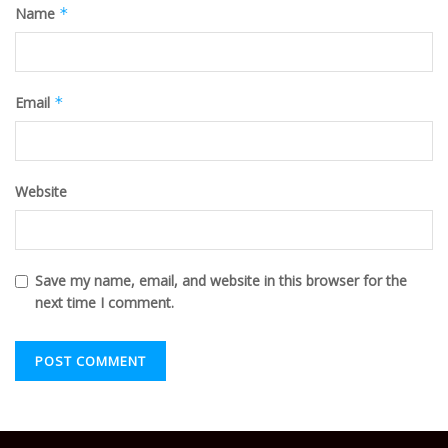
Name
*
Email
*
Website
Save my name, email, and website in this browser for the
next time I comment.