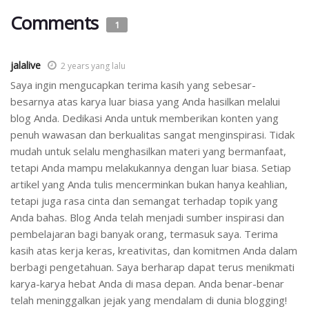
Comments
1
jalalive
2 years yang lalu
Saya ingin mengucapkan terima kasih yang sebesar-
besarnya atas karya luar biasa yang Anda hasilkan melalui
blog Anda. Dedikasi Anda untuk memberikan konten yang
penuh wawasan dan berkualitas sangat menginspirasi. Tidak
mudah untuk selalu menghasilkan materi yang bermanfaat,
tetapi Anda mampu melakukannya dengan luar biasa. Setiap
artikel yang Anda tulis mencerminkan bukan hanya keahlian,
tetapi juga rasa cinta dan semangat terhadap topik yang
Anda bahas. Blog Anda telah menjadi sumber inspirasi dan
pembelajaran bagi banyak orang, termasuk saya. Terima
kasih atas kerja keras, kreativitas, dan komitmen Anda dalam
berbagi pengetahuan. Saya berharap dapat terus menikmati
karya-karya hebat Anda di masa depan. Anda benar-benar
telah meninggalkan jejak yang mendalam di dunia blogging!