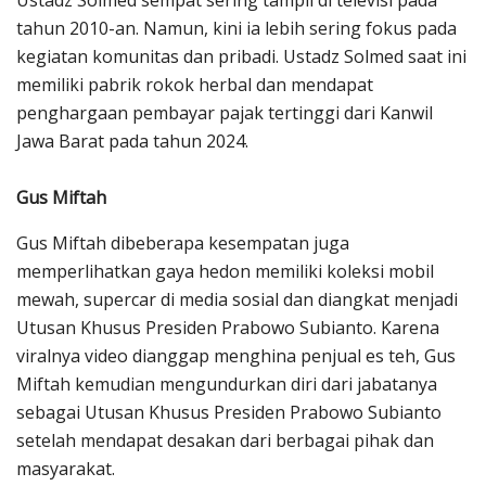
Ustadz Solmed sempat sering tampil di televisi pada
tahun 2010-an. Namun, kini ia lebih sering fokus pada
kegiatan komunitas dan pribadi. Ustadz Solmed saat ini
memiliki pabrik rokok herbal dan mendapat
penghargaan pembayar pajak tertinggi dari Kanwil
Jawa Barat pada tahun 2024.
Gus Miftah
Gus Miftah dibeberapa kesempatan juga
memperlihatkan gaya hedon memiliki koleksi mobil
mewah, supercar di media sosial dan diangkat menjadi
Utusan Khusus Presiden Prabowo Subianto. Karena
viralnya video dianggap menghina penjual es teh, Gus
Miftah kemudian mengundurkan diri dari jabatanya
sebagai Utusan Khusus Presiden Prabowo Subianto
setelah mendapat desakan dari berbagai pihak dan
masyarakat.