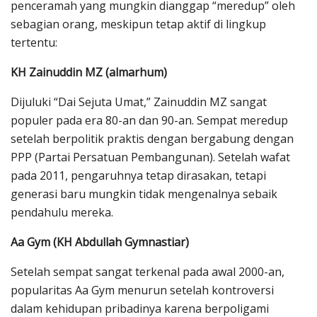
penceramah yang mungkin dianggap “meredup” oleh
sebagian orang, meskipun tetap aktif di lingkup
tertentu:
KH Zainuddin MZ (almarhum)
Dijuluki “Dai Sejuta Umat,” Zainuddin MZ sangat
populer pada era 80-an dan 90-an. Sempat meredup
setelah berpolitik praktis dengan bergabung dengan
PPP (Partai Persatuan Pembangunan). Setelah wafat
pada 2011, pengaruhnya tetap dirasakan, tetapi
generasi baru mungkin tidak mengenalnya sebaik
pendahulu mereka.
Aa Gym (KH Abdullah Gymnastiar)
Setelah sempat sangat terkenal pada awal 2000-an,
popularitas Aa Gym menurun setelah kontroversi
dalam kehidupan pribadinya karena berpoligami