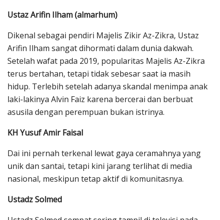
Ustaz Arifin Ilham (almarhum)
Dikenal sebagai pendiri Majelis Zikir Az-Zikra, Ustaz
Arifin Ilham sangat dihormati dalam dunia dakwah.
Setelah wafat pada 2019, popularitas Majelis Az-Zikra
terus bertahan, tetapi tidak sebesar saat ia masih
hidup. Terlebih setelah adanya skandal menimpa anak
laki-lakinya Alvin Faiz karena bercerai dan berbuat
asusila dengan perempuan bukan istrinya.
KH Yusuf Amir Faisal
Dai ini pernah terkenal lewat gaya ceramahnya yang
unik dan santai, tetapi kini jarang terlihat di media
nasional, meskipun tetap aktif di komunitasnya.
Ustadz Solmed