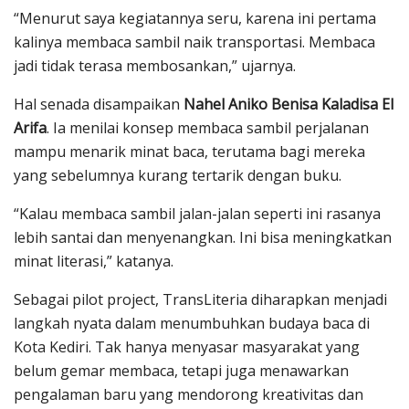
“Menurut saya kegiatannya seru, karena ini pertama
kalinya membaca sambil naik transportasi. Membaca
jadi tidak terasa membosankan,” ujarnya.
Hal senada disampaikan
Nahel Aniko Benisa Kaladisa El
Arifa
. Ia menilai konsep membaca sambil perjalanan
mampu menarik minat baca, terutama bagi mereka
yang sebelumnya kurang tertarik dengan buku.
“Kalau membaca sambil jalan-jalan seperti ini rasanya
lebih santai dan menyenangkan. Ini bisa meningkatkan
minat literasi,” katanya.
Sebagai pilot project, TransLiteria diharapkan menjadi
langkah nyata dalam menumbuhkan budaya baca di
Kota Kediri. Tak hanya menyasar masyarakat yang
belum gemar membaca, tetapi juga menawarkan
pengalaman baru yang mendorong kreativitas dan