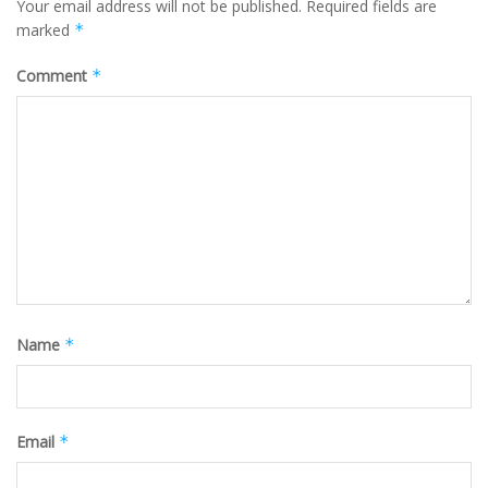
Your email address will not be published.
Required fields are
marked
*
Comment
*
Name
*
Email
*