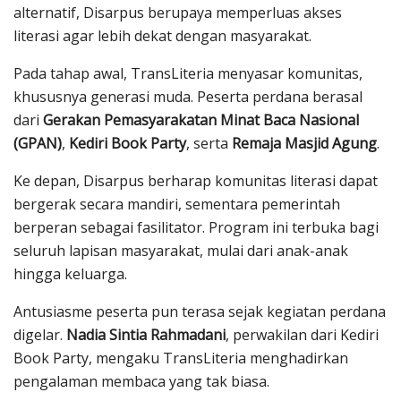
alternatif, Disarpus berupaya memperluas akses
literasi agar lebih dekat dengan masyarakat.
Pada tahap awal, TransLiteria menyasar komunitas,
khususnya generasi muda. Peserta perdana berasal
dari
Gerakan Pemasyarakatan Minat Baca Nasional
(GPAN)
,
Kediri Book Party
, serta
Remaja Masjid Agung
.
Ke depan, Disarpus berharap komunitas literasi dapat
bergerak secara mandiri, sementara pemerintah
berperan sebagai fasilitator. Program ini terbuka bagi
seluruh lapisan masyarakat, mulai dari anak-anak
hingga keluarga.
Antusiasme peserta pun terasa sejak kegiatan perdana
digelar.
Nadia Sintia Rahmadani
, perwakilan dari Kediri
Book Party, mengaku TransLiteria menghadirkan
pengalaman membaca yang tak biasa.