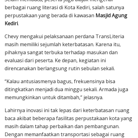
berbagai ruang literasi di Kota Kediri, salah satunya
perpustakaan yang berada di kawasan
Masjid Agung
Kediri
.
Chevy mengakui pelaksanaan perdana TransLiteria
masih memiliki sejumlah keterbatasan. Karena itu,
pihaknya sangat terbuka terhadap masukan dan
evaluasi dari peserta. Ke depan, kegiatan ini
direncanakan berlangsung rutin sebulan sekali.
“Kalau antusiasmenya bagus, frekuensinya bisa
ditingkatkan menjadi dua minggu sekali. Armada juga
memungkinkan untuk ditambah,” jelasnya.
Lahirnya inovasi ini tak lepas dari keterbatasan ruang
baca akibat beberapa fasilitas perpustakaan kota yang
masih dalam tahap perbaikan dan pembangunan.
Dengan memanfaatkan transportasi sebagai ruang