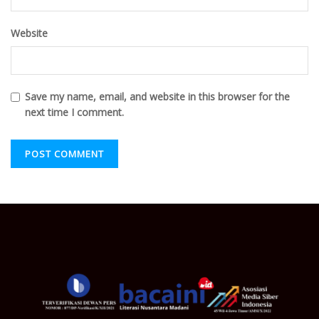
Website
Save my name, email, and website in this browser for the
next time I comment.