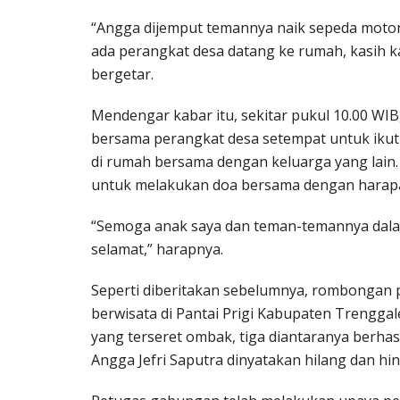
“Angga dijemput temannya naik sepeda motor
ada perangkat desa datang ke rumah, kasih k
bergetar.
Mendengar kabar itu, sekitar pukul 10.00 WIB
bersama perangkat desa setempat untuk ikut
di rumah bersama dengan keluarga yang lain
untuk melakukan doa bersama dengan harap
“Semoga anak saya dan teman-temannya dala
selamat,” harapnya.
Seperti diberitakan sebelumnya, rombongan p
berwisata di Pantai Prigi Kabupaten Trenggalek
yang terseret ombak, tiga diantaranya berhas
Angga Jefri Saputra dinyatakan hilang dan hi