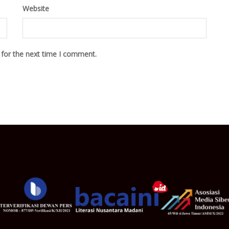
Website
 for the next time I comment.