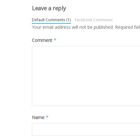
Leave a reply
Default Comments (1)
Facebook Comments
Your email address will not be published.
Required fi
Comment
*
Name
*