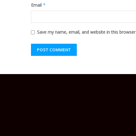
Email
*
Save my name, email, and website in this browser