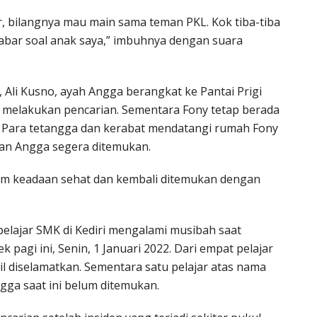
, bilangnya mau main sama teman PKL. Kok tiba-tiba
abar soal anak saya,” imbuhnya dengan suara
, Ali Kusno, ayah Angga berangkat ke Pantai Prigi
 melakukan pencarian. Sementara Fony tetap berada
. Para tetangga dan kerabat mendatangi rumah Fony
an Angga segera ditemukan.
m keadaan sehat dan kembali ditemukan dengan
elajar SMK di Kediri mengalami musibah saat
 pagi ini, Senin, 1 Januari 2022. Dari empat pelajar
il diselamatkan. Sementara satu pelajar atas nama
ngga saat ini belum ditemukan.