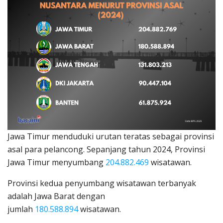
Jawa Timur menduduki urutan teratas sebagai provinsi
asal para pelancong. Sepanjang tahun 2024, Provinsi
Jawa Timur menyumbang
204.882.469
wisatawan.
Provinsi kedua penyumbang wisatawan terbanyak
adalah Jawa Barat dengan
jumlah
180.588.894
wisatawan.