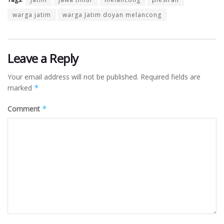
warga jatim
warga Jatim doyan melancong
Leave a Reply
Your email address will not be published.
Required fields are
marked
*
Comment
*