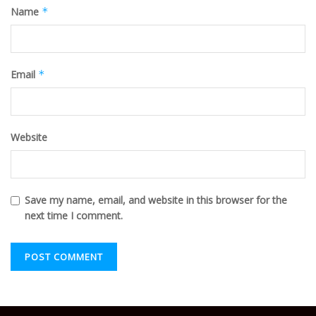
Name
*
Email
*
Website
Save my name, email, and website in this browser for the
next time I comment.