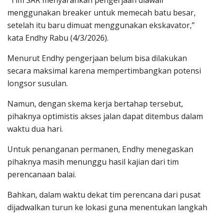
menggunakan breaker untuk memecah batu besar,
setelah itu baru dimuat menggunakan ekskavator,”
kata Endhy Rabu (4/3/2026).
Menurut Endhy pengerjaan belum bisa dilakukan
secara maksimal karena mempertimbangkan potensi
longsor susulan.
Namun, dengan skema kerja bertahap tersebut,
pihaknya optimistis akses jalan dapat ditembus dalam
waktu dua hari.
Untuk penanganan permanen, Endhy menegaskan
pihaknya masih menunggu hasil kajian dari tim
perencanaan balai.
Bahkan, dalam waktu dekat tim perencana dari pusat
dijadwalkan turun ke lokasi guna menentukan langkah