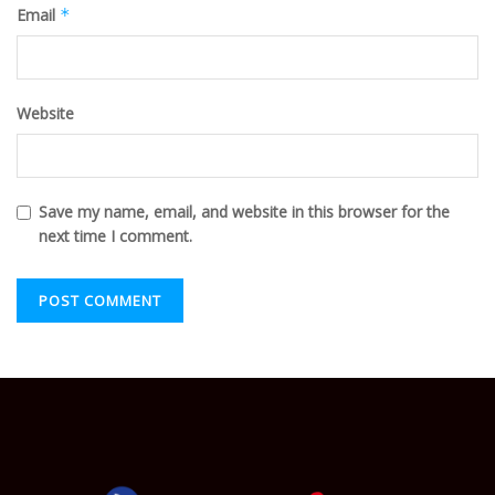
Email
*
Website
Save my name, email, and website in this browser for the
next time I comment.