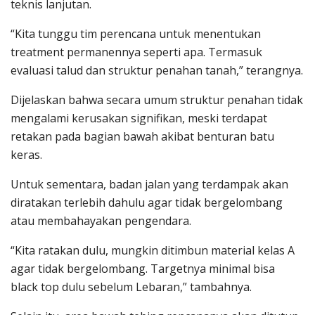
teknis lanjutan.
“Kita tunggu tim perencana untuk menentukan
treatment permanennya seperti apa. Termasuk
evaluasi talud dan struktur penahan tanah,” terangnya.
Dijelaskan bahwa secara umum struktur penahan tidak
mengalami kerusakan signifikan, meski terdapat
retakan pada bagian bawah akibat benturan batu
keras.
Untuk sementara, badan jalan yang terdampak akan
diratakan terlebih dahulu agar tidak bergelombang
atau membahayakan pengendara.
“Kita ratakan dulu, mungkin ditimbun material kelas A
agar tidak bergelombang. Targetnya minimal bisa
black top dulu sebelum Lebaran,” tambahnya.