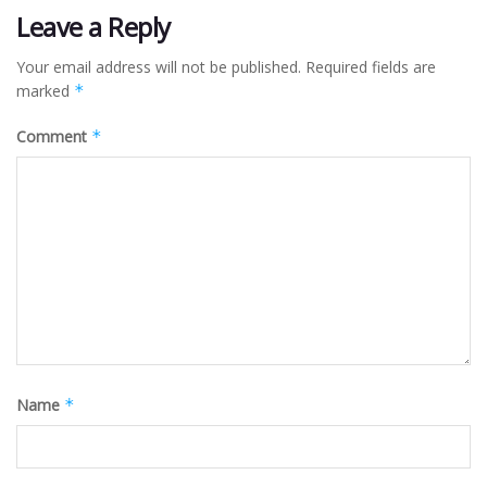
Leave a Reply
Your email address will not be published.
Required fields are
marked
*
Comment
*
Name
*