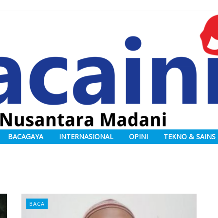
BACAGAYA
INTERNASIONAL
OPINI
TEKNO & SAINS
BACA