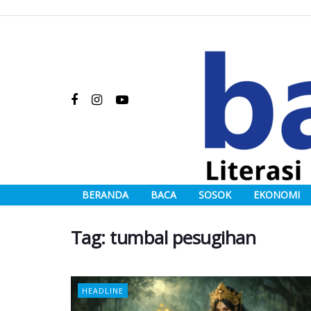
BERANDA
BACA
SOSOK
EKONOMI
Tag:
tumbal pesugihan
HEADLINE