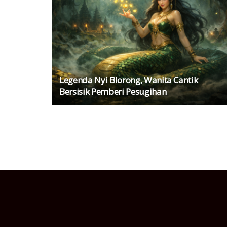
Legenda Nyi Blorong, Wanita Cantik
Bersisik Pemberi Pesugihan