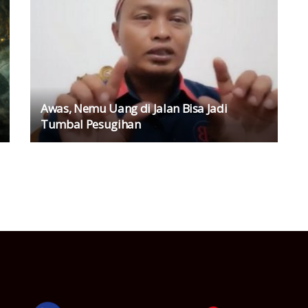
Awas, Nemu Uang di Jalan Bisa Jadi
Tumbal Pesugihan