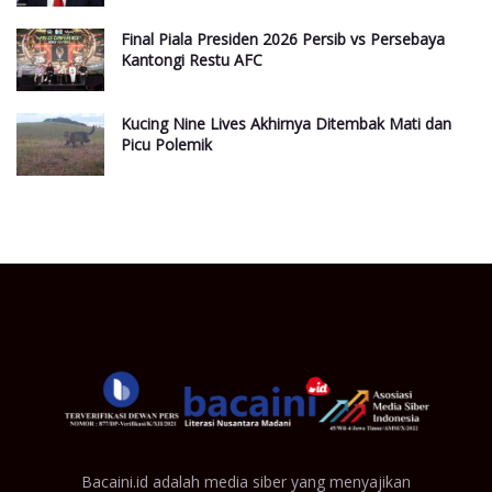
Final Piala Presiden 2026 Persib vs Persebaya
Kantongi Restu AFC
Kucing Nine Lives Akhirnya Ditembak Mati dan
Picu Polemik
Bacaini.id adalah media siber yang menyajikan