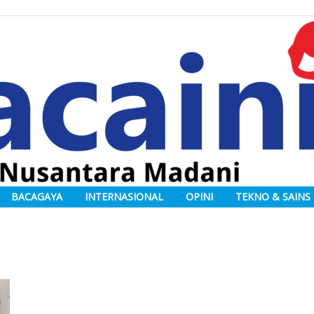
BACAGAYA
INTERNASIONAL
OPINI
TEKNO & SAINS