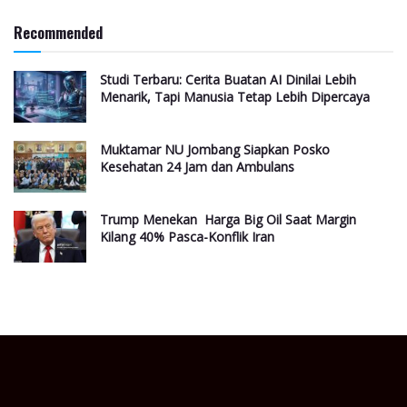
Recommended
Studi Terbaru: Cerita Buatan AI Dinilai Lebih
Menarik, Tapi Manusia Tetap Lebih Dipercaya
Muktamar NU Jombang Siapkan Posko
Kesehatan 24 Jam dan Ambulans
Trump Menekan Harga Big Oil Saat Margin
Kilang 40% Pasca-Konflik Iran