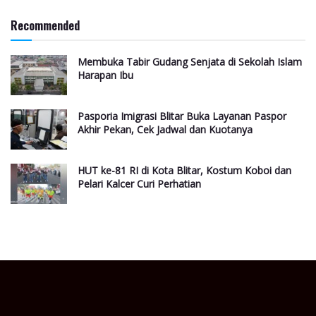
Recommended
Membuka Tabir Gudang Senjata di Sekolah Islam
Harapan Ibu
Pasporia Imigrasi Blitar Buka Layanan Paspor
Akhir Pekan, Cek Jadwal dan Kuotanya
HUT ke-81 RI di Kota Blitar, Kostum Koboi dan
Pelari Kalcer Curi Perhatian