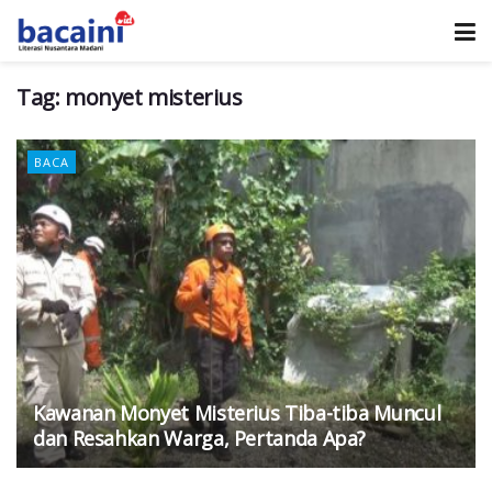
Tag:
monyet misterius
BACA
Kawanan Monyet Misterius Tiba-tiba Muncul
dan Resahkan Warga, Pertanda Apa?