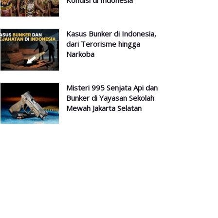
Kondisi di Indonesia
Kasus Bunker di Indonesia,
dari Terorisme hingga
Narkoba
Misteri 995 Senjata Api dan
Bunker di Yayasan Sekolah
Mewah Jakarta Selatan