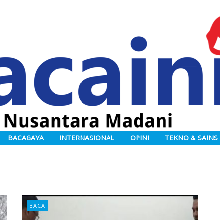
BACAGAYA
INTERNASIONAL
OPINI
TEKNO & SAINS
BACA