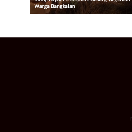
Warga Bangkalan