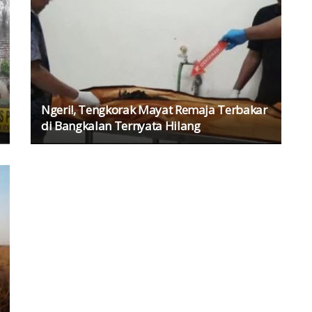
Ngeri!, Tengkorak Mayat Remaja Terbakar
di Bangkalan Ternyata Hilang