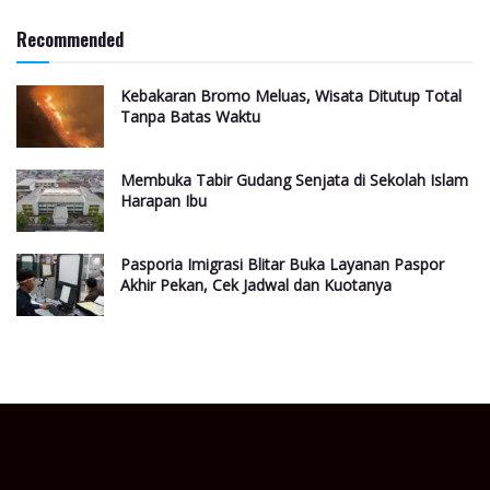
Recommended
Kebakaran Bromo Meluas, Wisata Ditutup Total
Tanpa Batas Waktu
Membuka Tabir Gudang Senjata di Sekolah Islam
Harapan Ibu
Pasporia Imigrasi Blitar Buka Layanan Paspor
Akhir Pekan, Cek Jadwal dan Kuotanya