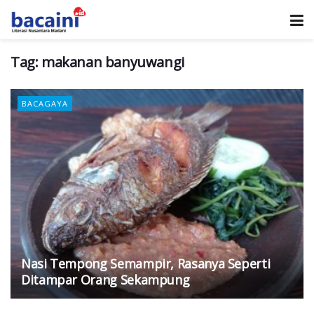
Tag:
makanan banyuwangi
BACAGAYA
Nasi Tempong Semampir, Rasanya Seperti
Ditampar Orang Sekampung