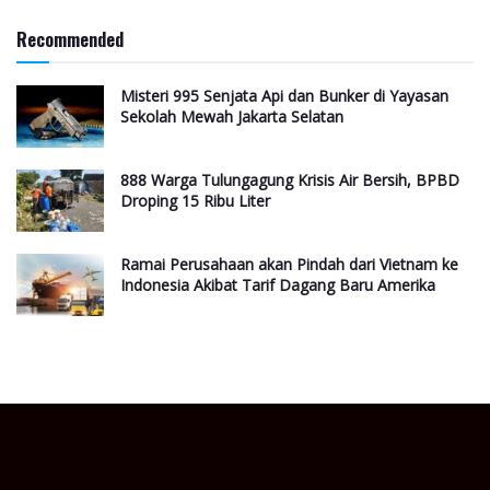
Recommended
Misteri 995 Senjata Api dan Bunker di Yayasan
Sekolah Mewah Jakarta Selatan
888 Warga Tulungagung Krisis Air Bersih, BPBD
Droping 15 Ribu Liter
Ramai Perusahaan akan Pindah dari Vietnam ke
Indonesia Akibat Tarif Dagang Baru Amerika