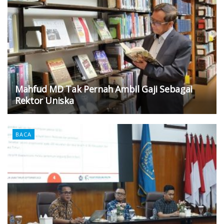
Mahfud MD Tak Pernah Ambil Gaji Sebagai
Rektor Uniska
BACA