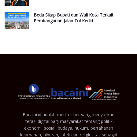
Beda Sikap Bupati dan Wali Kota Terkait
Pembangunan Jalan Tol Kediri
Bacaini.id adalah media siber yang menyajikan
literasi digital bagi masyarakat tentang politik,
ekonomi, sosial, budaya, hukum, pertahanan
keamanan, hiburan, iptek dan religiusitas sebagai