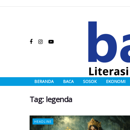
BERANDA
BACA
SOSOK
EKONOMI
Tag:
legenda
HEADLINE