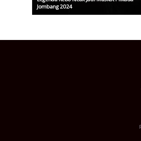
Jombang 2024