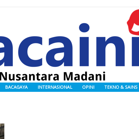
BACAGAYA
INTERNASIONAL
OPINI
TEKNO & SAINS