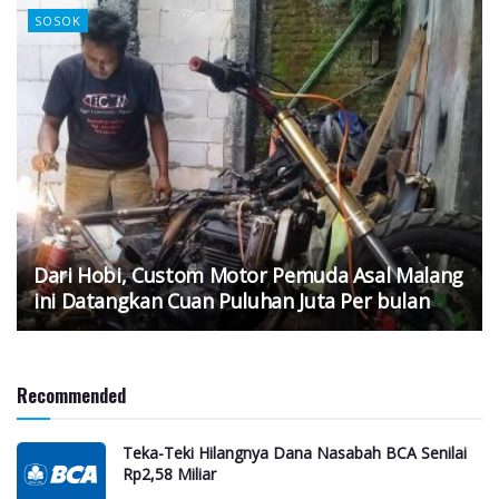
SOSOK
Dari Hobi, Custom Motor Pemuda Asal Malang
ini Datangkan Cuan Puluhan Juta Per bulan
Recommended
Teka-Teki Hilangnya Dana Nasabah BCA Senilai
Rp2,58 Miliar