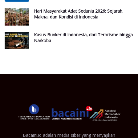
Hari Masyarakat Adat Sedunia 2026: Sejarah,
Makna, dan Kondisi di Indonesia
Kasus Bunker di Indonesia, dari Terorisme hingga
Narkoba
Bacaini.id adalah media siber yang menyajikan