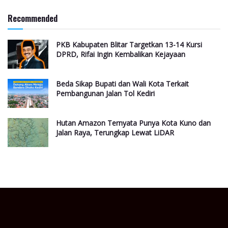
Recommended
PKB Kabupaten Blitar Targetkan 13-14 Kursi
DPRD, Rifai Ingin Kembalikan Kejayaan
Beda Sikap Bupati dan Wali Kota Terkait
Pembangunan Jalan Tol Kediri
Hutan Amazon Ternyata Punya Kota Kuno dan
Jalan Raya, Terungkap Lewat LiDAR