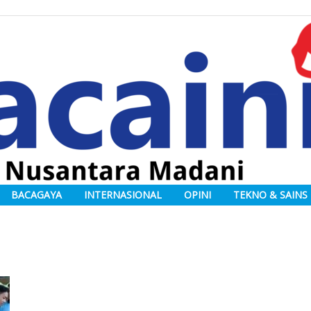
BACAGAYA
INTERNASIONAL
OPINI
TEKNO & SAINS