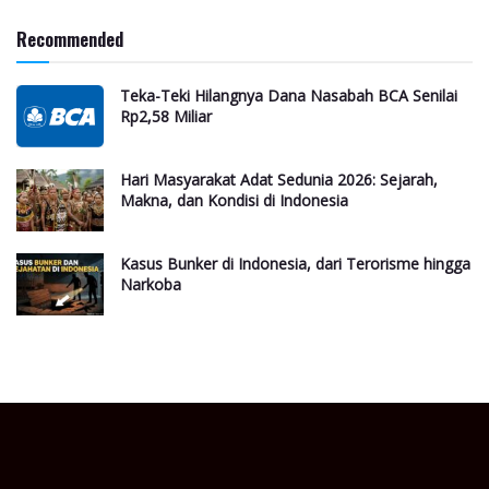
Recommended
Teka-Teki Hilangnya Dana Nasabah BCA Senilai
Rp2,58 Miliar
Hari Masyarakat Adat Sedunia 2026: Sejarah,
Makna, dan Kondisi di Indonesia
Kasus Bunker di Indonesia, dari Terorisme hingga
Narkoba