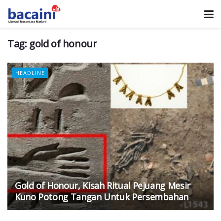
Tag:
gold of honour
HEADLINE
Gold of Honour, Kisah Ritual Pejuang Mesir
Kuno Potong Tangan Untuk Persembahan