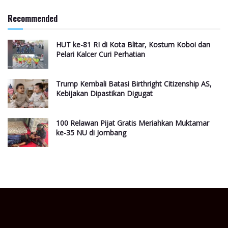
Recommended
HUT ke-81 RI di Kota Blitar, Kostum Koboi dan
Pelari Kalcer Curi Perhatian
Trump Kembali Batasi Birthright Citizenship AS,
Kebijakan Dipastikan Digugat
100 Relawan Pijat Gratis Meriahkan Muktamar
ke-35 NU di Jombang