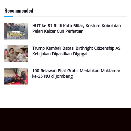
Recommended
HUT ke-81 RI di Kota Blitar, Kostum Koboi dan
Pelari Kalcer Curi Perhatian
Trump Kembali Batasi Birthright Citizenship AS,
Kebijakan Dipastikan Digugat
100 Relawan Pijat Gratis Meriahkan Muktamar
ke-35 NU di Jombang