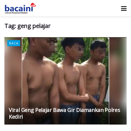
Tag:
geng pelajar
BACA
Viral Geng Pelajar Bawa Gir Diamankan Polres
Kediri