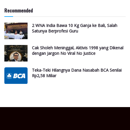
Recommended
2 WNA India Bawa 10 Kg Ganja ke Bali, Salah
Satunya Berprofesi Guru
Cak Sholeh Meninggal, Aktivis 1998 yang Dikenal
dengan Jargon No Viral No Justice
Teka-Teki Hilangnya Dana Nasabah BCA Senilai
Rp2,58 Miliar