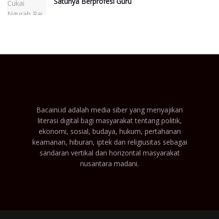
Satunya Berprofesi Guru
Bacaini.id adalah media siber yang menyajikan
literasi digital bagi masyarakat tentang politik,
ekonomi, sosial, budaya, hukum, pertahanan
keamanan, hiburan, iptek dan religiusitas sebagai
sandaran vertikal dan horizontal masyarakat
nusantara madani.