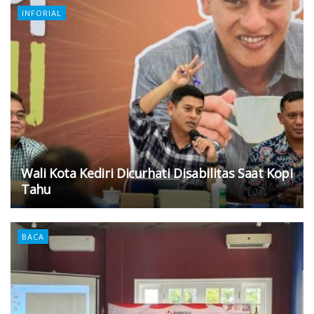
INFORIAL
Wali Kota Kediri Dicurhati Disabilitas Saat Kopi
Tahu
BACA