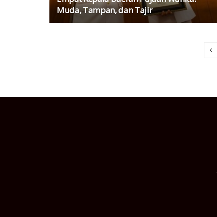
Muda, Tampan, dan Tajir