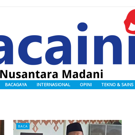
BACAGAYA
INTERNASIONAL
OPINI
TEKNO & SAINS
BACA