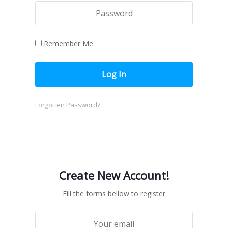
Remember Me
Forgotten Password?
Create New Account!
Fill the forms bellow to register