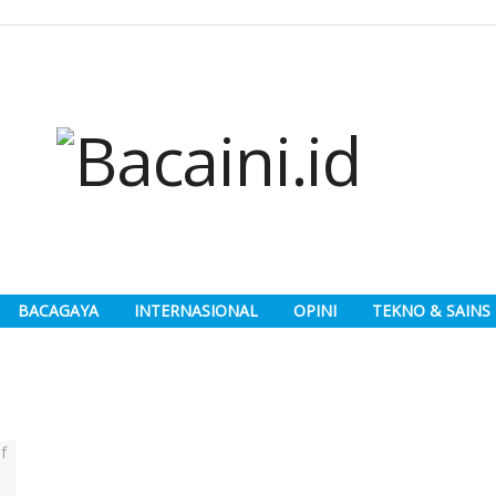
BACAGAYA
INTERNASIONAL
OPINI
TEKNO & SAINS