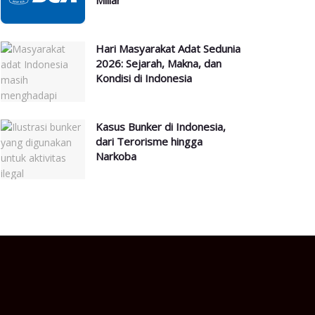
Miliar
Hari Masyarakat Adat Sedunia
2026: Sejarah, Makna, dan
Kondisi di Indonesia
Kasus Bunker di Indonesia,
dari Terorisme hingga
Narkoba