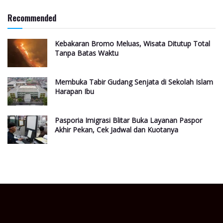
Recommended
Kebakaran Bromo Meluas, Wisata Ditutup Total
Tanpa Batas Waktu
Membuka Tabir Gudang Senjata di Sekolah Islam
Harapan Ibu
Pasporia Imigrasi Blitar Buka Layanan Paspor
Akhir Pekan, Cek Jadwal dan Kuotanya