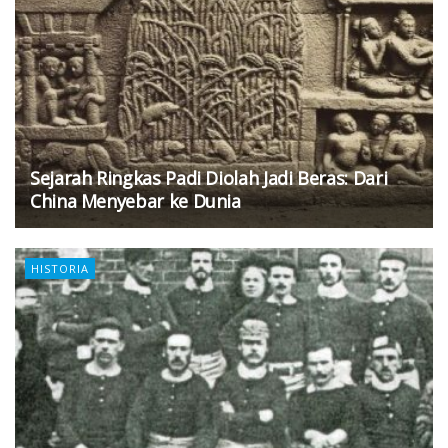
Sejarah Ringkas Padi Diolah Jadi Beras: Dari
China Menyebar ke Dunia
HISTORIA