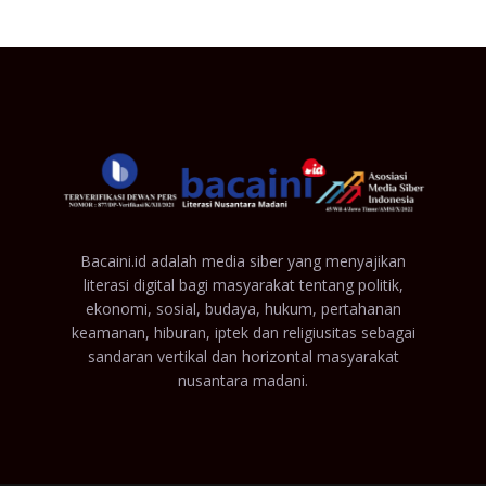
Bacaini.id adalah media siber yang menyajikan
literasi digital bagi masyarakat tentang politik,
ekonomi, sosial, budaya, hukum, pertahanan
keamanan, hiburan, iptek dan religiusitas sebagai
sandaran vertikal dan horizontal masyarakat
nusantara madani.