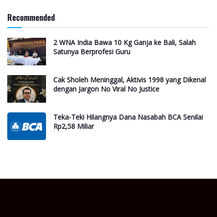
Recommended
2 WNA India Bawa 10 Kg Ganja ke Bali, Salah
Satunya Berprofesi Guru
Cak Sholeh Meninggal, Aktivis 1998 yang Dikenal
dengan Jargon No Viral No Justice
Teka-Teki Hilangnya Dana Nasabah BCA Senilai
Rp2,58 Miliar