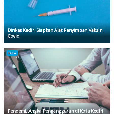
Dinkes Kediri Siapkan Alat Penyimpan Vaksin
Covid
BACA
Pendemi, Angka Pengangguran di Kota Kediri