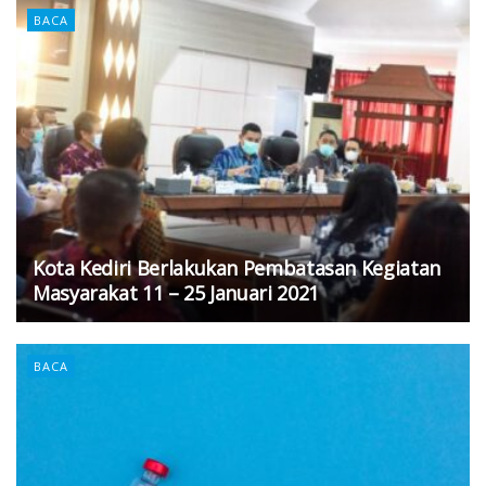
BACA
Kota Kediri Berlakukan Pembatasan Kegiatan
Masyarakat 11 – 25 Januari 2021
BACA