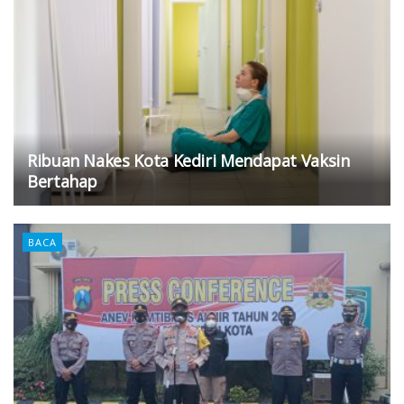
Ribuan Nakes Kota Kediri Mendapat Vaksin
Bertahap
BACA