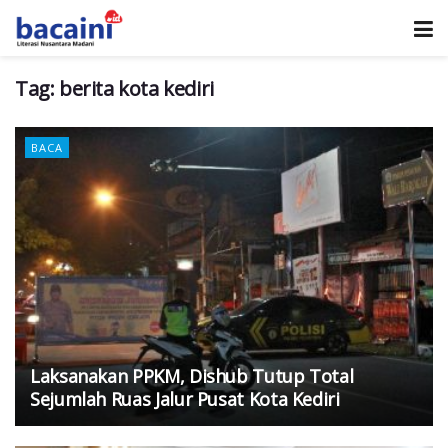
Tag:
berita kota kediri
BACA
Laksanakan PPKM, Dishub Tutup Total
Sejumlah Ruas Jalur Pusat Kota Kediri