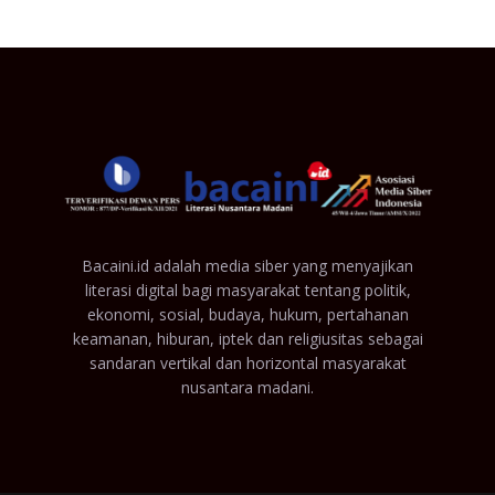
Bacaini.id adalah media siber yang menyajikan
literasi digital bagi masyarakat tentang politik,
ekonomi, sosial, budaya, hukum, pertahanan
keamanan, hiburan, iptek dan religiusitas sebagai
sandaran vertikal dan horizontal masyarakat
nusantara madani.