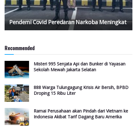
Pendemi Covid Peredaran Narkoba Meningkat
Recommended
Misteri 995 Senjata Api dan Bunker di Yayasan
Sekolah Mewah Jakarta Selatan
888 Warga Tulungagung Krisis Air Bersih, BPBD
Droping 15 Ribu Liter
Ramai Perusahaan akan Pindah dari Vietnam ke
Indonesia Akibat Tarif Dagang Baru Amerika