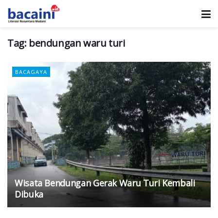
Tag:
bendungan waru turi
BACAGAYA
Wisata Bendungan Gerak Waru Turi Kembali
Dibuka