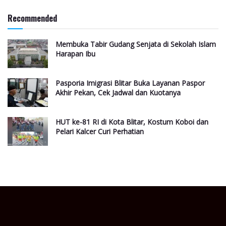
Recommended
Membuka Tabir Gudang Senjata di Sekolah Islam
Harapan Ibu
Pasporia Imigrasi Blitar Buka Layanan Paspor
Akhir Pekan, Cek Jadwal dan Kuotanya
HUT ke-81 RI di Kota Blitar, Kostum Koboi dan
Pelari Kalcer Curi Perhatian