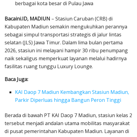
berbagai kota besar di Pulau Jawa
Bacaini.ID, MADIUN
– Stasiun Caruban (CRB) di
Kabupaten Madiun semakin mengukuhkan perannya
sebagai simpul transportasi strategis di jalur lintas
selatan (JLS) Jawa Timur. Dalam lima bulan pertama
2026, stasiun ini melayani hampir 30 ribu penumpang
naik sekaligus memperkuat layanan melalui hadirnya
fasilitas ruang tunggu Luxury Lounge.
Baca Juga:
KAI Daop 7 Madiun Kembangkan Stasiun Madiun,
Parkir Diperluas hingga Bangun Peron Tinggi
Berada di bawah PT KAI Daop 7 Madiun, stasiun kelas 2
tersebut menjadi andalan utama mobilitas masyarakat
di pusat pemerintahan Kabupaten Madiun. Layanan di