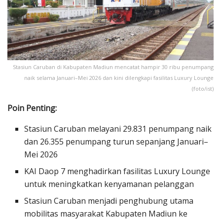
Stasiun Caruban di Kabupaten Madiun mencatat hampir 30 ribu penumpang
naik selama Januari–Mei 2026 dan kini dilengkapi fasilitas Luxury Lounge
(foto/ist)
Poin Penting:
Stasiun Caruban melayani 29.831 penumpang naik
dan 26.355 penumpang turun sepanjang Januari–
Mei 2026
KAI Daop 7 menghadirkan fasilitas Luxury Lounge
untuk meningkatkan kenyamanan pelanggan
Stasiun Caruban menjadi penghubung utama
mobilitas masyarakat Kabupaten Madiun ke