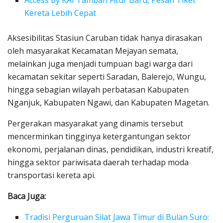
Kereta Lebih Cepat
Aksesibilitas Stasiun Caruban tidak hanya dirasakan
oleh masyarakat Kecamatan Mejayan semata,
melainkan juga menjadi tumpuan bagi warga dari
kecamatan sekitar seperti Saradan, Balerejo, Wungu,
hingga sebagian wilayah perbatasan Kabupaten
Nganjuk, Kabupaten Ngawi, dan Kabupaten Magetan.
Pergerakan masyarakat yang dinamis tersebut
mencerminkan tingginya ketergantungan sektor
ekonomi, perjalanan dinas, pendidikan, industri kreatif,
hingga sektor pariwisata daerah terhadap moda
transportasi kereta api.
Baca Juga:
Tradisi Perguruan Silat Jawa Timur di Bulan Suro: