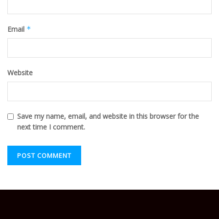
Email
*
Website
Save my name, email, and website in this browser for the
next time I comment.