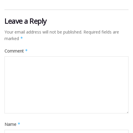
Leave a Reply
Your email address will not be published.
Required fields are
marked
*
Comment
*
Name
*