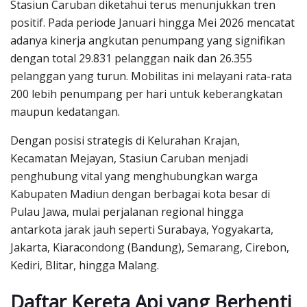
Stasiun Caruban diketahui terus menunjukkan tren
positif. Pada periode Januari hingga Mei 2026 mencatat
adanya kinerja angkutan penumpang yang signifikan
dengan total 29.831 pelanggan naik dan 26.355
pelanggan yang turun. Mobilitas ini melayani rata-rata
200 lebih penumpang per hari untuk keberangkatan
maupun kedatangan.
Dengan posisi strategis di Kelurahan Krajan,
Kecamatan Mejayan, Stasiun Caruban menjadi
penghubung vital yang menghubungkan warga
Kabupaten Madiun dengan berbagai kota besar di
Pulau Jawa, mulai perjalanan regional hingga
antarkota jarak jauh seperti Surabaya, Yogyakarta,
Jakarta, Kiaracondong (Bandung), Semarang, Cirebon,
Kediri, Blitar, hingga Malang.
Daftar Kereta Api yang Berhenti