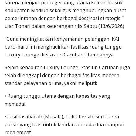
karena menjadi pintu gerbang utama keluar-masuk
Kabupaten Madiun sekaligus menghubungkan pusat
pemerintahan dengan berbagai destinasi strategis,”
ujar Tohari dalam keterangan rilis Sabtu (13/6/2026)
“Guna meningkatkan kenyamanan pelanggan, KAI
baru-baru ini menghadirkan fasilitas ruang tunggu
Luxury Lounge di Stasiun Caruban,” tambahnya.
Selain kehadiran Luxury Lounge, Stasiun Caruban juga
telah dilengkapi dengan berbagai fasilitas modern
standar pelayanan prima, yakni meliputi:
• Ruang tunggu utama dengan kapasitas yang
memadai.
• Fasilitas ibadah (Musala), toilet bersih, serta area
parkir yang luas untuk kendaraan roda dua maupun
roda empat.