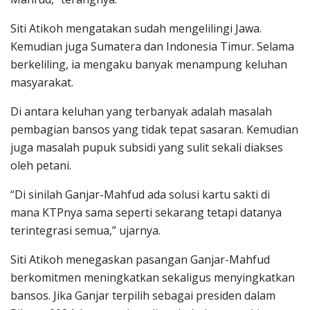
Siti Atikoh mengatakan sudah mengelilingi Jawa.
Kemudian juga Sumatera dan Indonesia Timur. Selama
berkeliling, ia mengaku banyak menampung keluhan
masyarakat.
Di antara keluhan yang terbanyak adalah masalah
pembagian bansos yang tidak tepat sasaran. Kemudian
juga masalah pupuk subsidi yang sulit sekali diakses
oleh petani.
“Di sinilah Ganjar-Mahfud ada solusi kartu sakti di
mana KTPnya sama seperti sekarang tetapi datanya
terintegrasi semua,” ujarnya.
Siti Atikoh menegaskan pasangan Ganjar-Mahfud
berkomitmen meningkatkan sekaligus menyingkatkan
bansos. Jika Ganjar terpilih sebagai presiden dalam