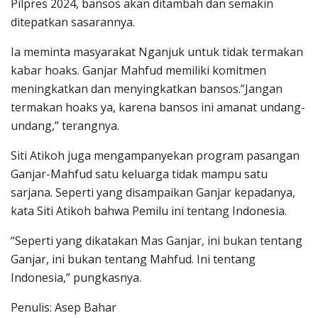
Pilpres 2024, bansos akan ditambah dan semakin
ditepatkan sasarannya.
Ia meminta masyarakat Nganjuk untuk tidak termakan
kabar hoaks. Ganjar Mahfud memiliki komitmen
meningkatkan dan menyingkatkan bansos.”Jangan
termakan hoaks ya, karena bansos ini amanat undang-
undang,” terangnya.
Siti Atikoh juga mengampanyekan program pasangan
Ganjar-Mahfud satu keluarga tidak mampu satu
sarjana. Seperti yang disampaikan Ganjar kepadanya,
kata Siti Atikoh bahwa Pemilu ini tentang Indonesia.
“Seperti yang dikatakan Mas Ganjar, ini bukan tentang
Ganjar, ini bukan tentang Mahfud. Ini tentang
Indonesia,” pungkasnya.
Penulis: Asep Bahar