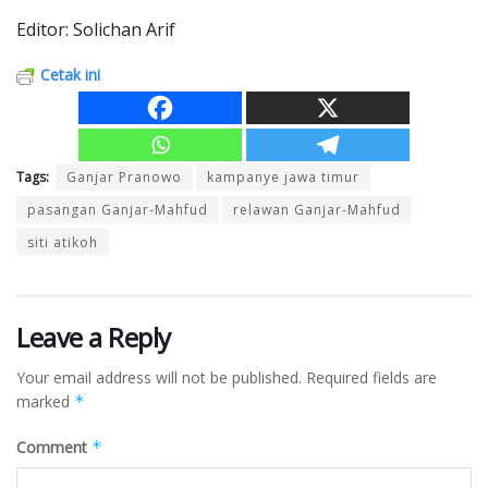
Editor: Solichan Arif
Cetak ini
Tags:
Ganjar Pranowo
kampanye jawa timur
pasangan Ganjar-Mahfud
relawan Ganjar-Mahfud
siti atikoh
Leave a Reply
Your email address will not be published.
Required fields are
marked
*
Comment
*