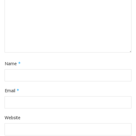
Name
*
Email
*
Website