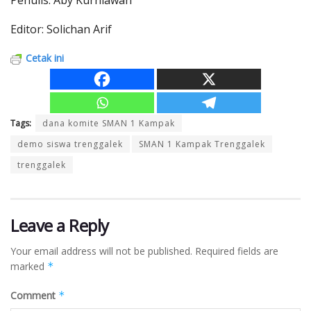
Editor: Solichan Arif
Cetak ini
Tags:
dana komite SMAN 1 Kampak
demo siswa trenggalek
SMAN 1 Kampak Trenggalek
trenggalek
Leave a Reply
Your email address will not be published.
Required fields are
marked
*
Comment
*