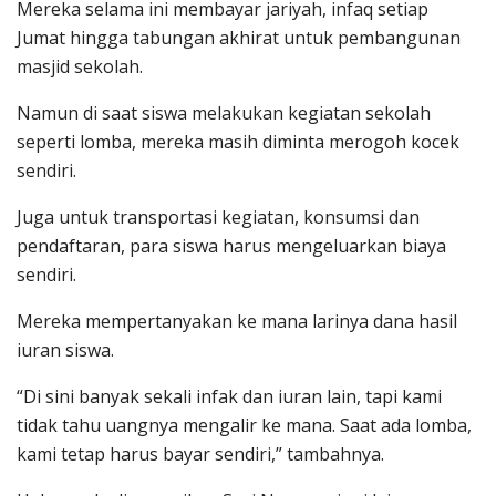
Mereka selama ini membayar jariyah, infaq setiap
Jumat hingga tabungan akhirat untuk pembangunan
masjid sekolah.
Namun di saat siswa melakukan kegiatan sekolah
seperti lomba, mereka masih diminta merogoh kocek
sendiri.
Juga untuk transportasi kegiatan, konsumsi dan
pendaftaran, para siswa harus mengeluarkan biaya
sendiri.
Mereka mempertanyakan ke mana larinya dana hasil
iuran siswa.
“Di sini banyak sekali infak dan iuran lain, tapi kami
tidak tahu uangnya mengalir ke mana. Saat ada lomba,
kami tetap harus bayar sendiri,” tambahnya.