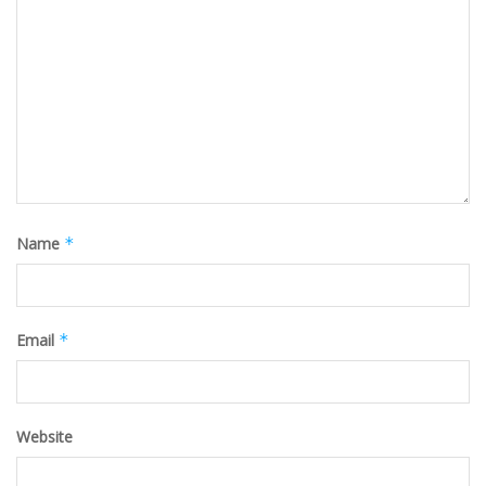
Name
*
Email
*
Website