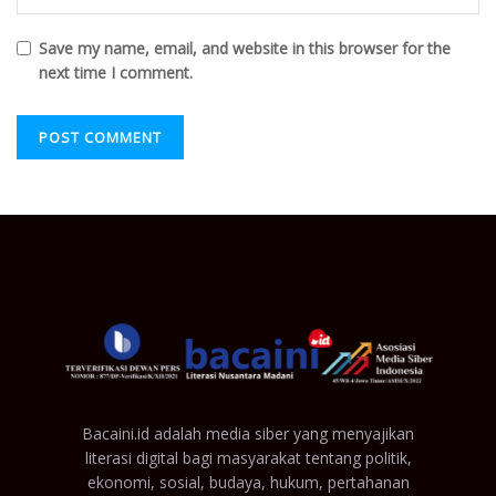
Save my name, email, and website in this browser for the
next time I comment.
Bacaini.id adalah media siber yang menyajikan
literasi digital bagi masyarakat tentang politik,
ekonomi, sosial, budaya, hukum, pertahanan