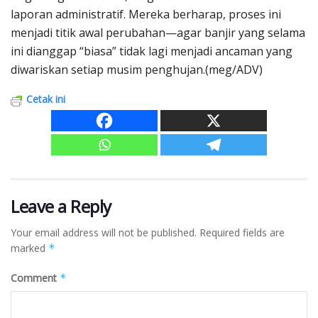
laporan administratif. Mereka berharap, proses ini
menjadi titik awal perubahan—agar banjir yang selama
ini dianggap “biasa” tidak lagi menjadi ancaman yang
diwariskan setiap musim penghujan.(meg/ADV)
Cetak ini
Leave a Reply
Your email address will not be published.
Required fields are
marked
*
Comment
*