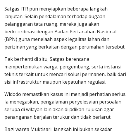
Satgas ITR pun menyiapkan beberapa langkah
lanjutan. Selain pendalaman terhadap dugaan
pelanggaran tata ruang, mereka juga akan
berkoordinasi dengan Badan Pertanahan Nasional
(BPN) guna menelaah aspek legalitas lahan dan
perizinan yang berkaitan dengan perumahan tersebut.
Tak berhenti di situ, Satgas berencana
mempertemukan warga, pengembang, serta instansi
teknis terkait untuk mencari solusi permanen, baik dari
sisi infrastruktur maupun kepatuhan regulasi.
Widodo memastikan kasus ini menjadi perhatian serius.
Ia menegaskan, pengalaman penyelesaian persoalan
serupa di wilayah lain akan dijadikan rujukan agar
penanganan berjalan terukur dan tidak berlarut.
Bagi warga Muktisari, langkah ini bukan sekadar