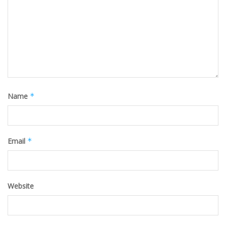
Name
*
Email
*
Website