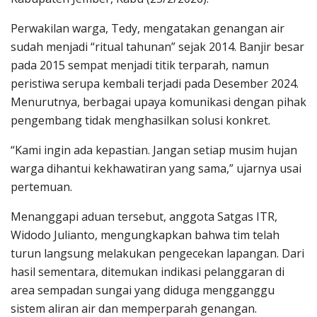
Perwakilan warga, Tedy, mengatakan genangan air
sudah menjadi “ritual tahunan” sejak 2014. Banjir besar
pada 2015 sempat menjadi titik terparah, namun
peristiwa serupa kembali terjadi pada Desember 2024.
Menurutnya, berbagai upaya komunikasi dengan pihak
pengembang tidak menghasilkan solusi konkret.
“Kami ingin ada kepastian. Jangan setiap musim hujan
warga dihantui kekhawatiran yang sama,” ujarnya usai
pertemuan.
Menanggapi aduan tersebut, anggota Satgas ITR,
Widodo Julianto, mengungkapkan bahwa tim telah
turun langsung melakukan pengecekan lapangan. Dari
hasil sementara, ditemukan indikasi pelanggaran di
area sempadan sungai yang diduga mengganggu
sistem aliran air dan memperparah genangan.