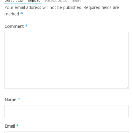
Default Comments (0)
Facebook Comments
Your email address will not be published.
Required fields are
marked
*
Comment
*
Name
*
Email
*