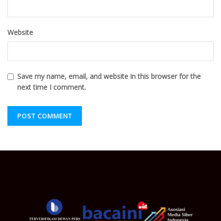
Website
Save my name, email, and website in this browser for the
next time I comment.