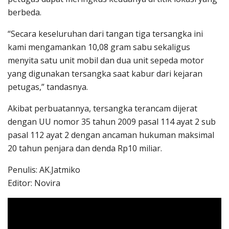
berbeda.
“Secara keseluruhan dari tangan tiga tersangka ini
kami mengamankan 10,08 gram sabu sekaligus
menyita satu unit mobil dan dua unit sepeda motor
yang digunakan tersangka saat kabur dari kejaran
petugas,” tandasnya.
Akibat perbuatannya, tersangka terancam dijerat
dengan UU nomor 35 tahun 2009 pasal 114 ayat 2 sub
pasal 112 ayat 2 dengan ancaman hukuman maksimal
20 tahun penjara dan denda Rp10 miliar.
Penulis: AK.Jatmiko
Editor: Novira