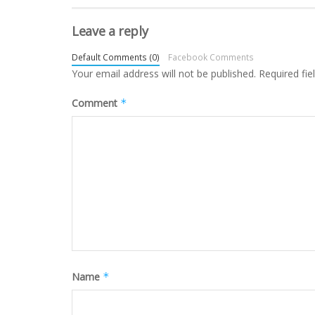
Leave a reply
Default Comments (0)
Facebook Comments
Your email address will not be published.
Required fi
Comment
*
Name
*