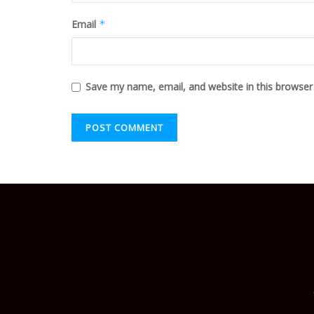
Email
*
Save my name, email, and website in this browser