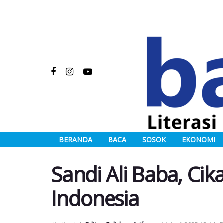
BERANDA
BACA
SOSOK
EKONOMI
Sandi Ali Baba, Cik
Indonesia