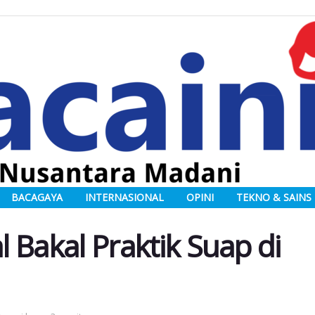
BACAGAYA
INTERNASIONAL
OPINI
TEKNO & SAINS
al Bakal Praktik Suap di