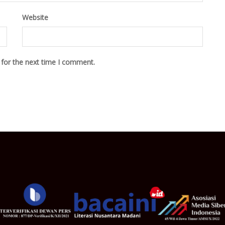
Website
 for the next time I comment.