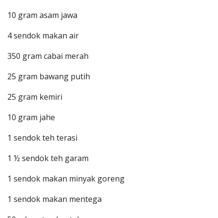
10 gram asam jawa
4 sendok makan air
350 gram cabai merah
25 gram bawang putih
25 gram kemiri
10 gram jahe
1 sendok teh terasi
1 ½ sendok teh garam
1 sendok makan minyak goreng
1 sendok makan mentega