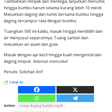
Tambahkan minyak dan mentega, lanjutkan menumis
hingga bumbu harum selama kurang lebih 10 menit.
Masukkan daging dan tumis bersama bumbu hingga
daging tercampur rata dengan bumbu.
Tuangkan 500 ml kaldu, masak hingga mendidih dan
air menyusut separuhnya. Tuang santan dan
masukkan air asam dan gula.
Masak dengan api kecil hingga kuah mengental dan
daging empuk.
Selamat mencoba!
Penulis: Solichan Arif
Cetak ini
Sumber:
resep daging bumbu rujak