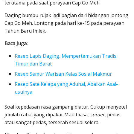
terutama pada saat perayaan Cap Go Meh.
Daging bumbu rujak jadi bagian dari hidangan lontong
Cap Go Meh. Lontong pada hari ke-15 pada perayaan
Tahun Baru Imlek.
Baca Juga:
Resep Lapis Daging, Mempertemukan Tradisi
Timur dan Barat
Resep Semur Warisan Kelas Sosial Makmur
Resep Sate Kelapa yang Aduhai, Abaikan Asal-
usulnya
Soal kepedasan rasa gampang diatur. Cukup menyetel
jumlah cabai yang dipakai. Mau biasa,
sumer,
pedas
atau sangat pedas, terserah sesuai selera.