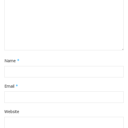
Name
*
Email
*
Website