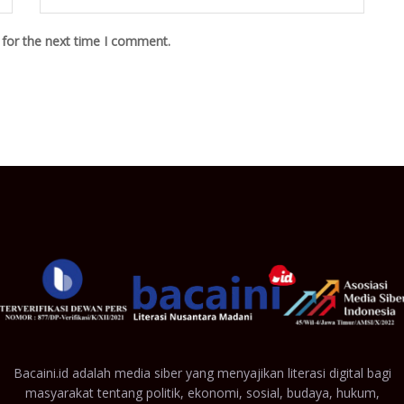
 for the next time I comment.
Bacaini.id adalah media siber yang menyajikan literasi digital bagi
masyarakat tentang politik, ekonomi, sosial, budaya, hukum,