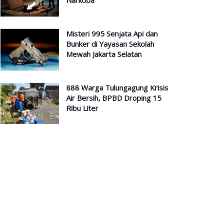
Narkoba
Misteri 995 Senjata Api dan
Bunker di Yayasan Sekolah
Mewah Jakarta Selatan
888 Warga Tulungagung Krisis
Air Bersih, BPBD Droping 15
Ribu Liter