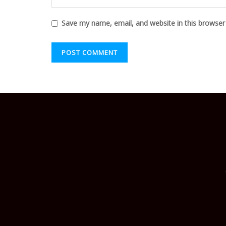
Save my name, email, and website in this browser