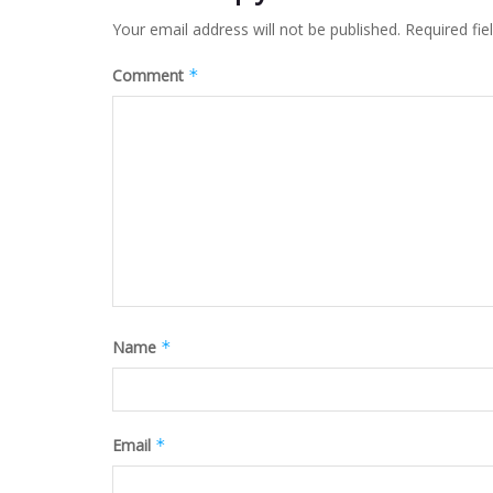
Your email address will not be published.
Required fi
Comment
*
Name
*
Email
*