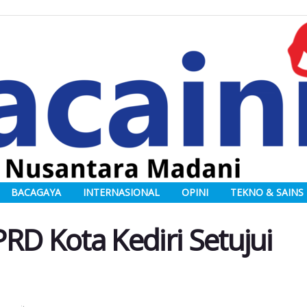
BACAGAYA
INTERNASIONAL
OPINI
TEKNO & SAINS
RD Kota Kediri Setujui