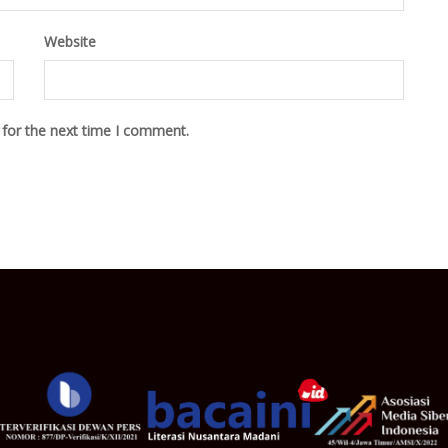
Website
 for the next time I comment.