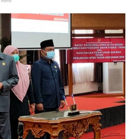
1 menit