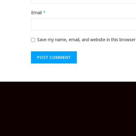
Email
*
Save my name, email, and website in this browser