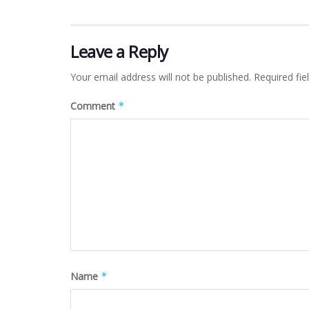
Leave a Reply
Your email address will not be published.
Required fi
Comment
*
Name
*