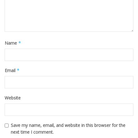
Name
*
Email
*
Website
Save my name, email, and website in this browser for the
next time I comment.