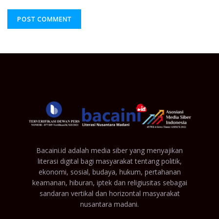
Bacaini.id adalah media siber yang menyajikan
literasi digital bagi masyarakat tentang politik,
ekonomi, sosial, budaya, hukum, pertahanan
keamanan, hiburan, iptek dan religiusitas sebagai
sandaran vertikal dan horizontal masyarakat
nusantara madani.