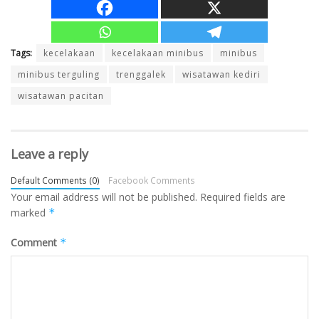
Tags:
kecelakaan
kecelakaan minibus
minibus
minibus terguling
trenggalek
wisatawan kediri
wisatawan pacitan
Leave a reply
Default Comments (0)
Facebook Comments
Your email address will not be published.
Required fields are
marked
*
Comment
*