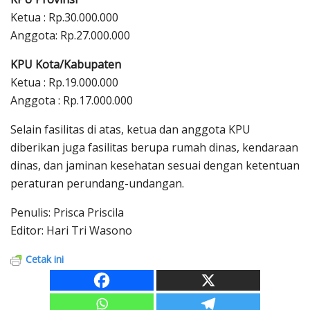
Ketua : Rp.30.000.000
Anggota: Rp.27.000.000
KPU Kota/Kabupaten
Ketua : Rp.19.000.000
Anggota : Rp.17.000.000
Selain fasilitas di atas, ketua dan anggota KPU
diberikan juga fasilitas berupa rumah dinas, kendaraan
dinas, dan jaminan kesehatan sesuai dengan ketentuan
peraturan perundang-undangan.
Penulis: Prisca Priscila
Editor: Hari Tri Wasono
Cetak ini