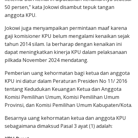
50 persen,” kata Jokowi disambut tepuk tangan
anggota KPU.
Jokowi juga menyampaikan permintaan maaf karena
gaji komisioner KPU belum mengalami kenaikan sejak
tahun 2014 silam. Ia berharap dengan kenaikan ini
dapat meningkatkan kinerja KPU dalam pelaksanaan
pilkada November 2024 mendatang.
Pemberian uang kehormatan bagi ketua dan anggota
KPU ini diatur dalam Peraturan Presiden No 11/ 2016
tentang Kedudukan Keuangan Ketua dan Anggota
Komisi Pemilihan Umum, Komisi Pemilihan Umum
Provinsi, dan Komisi Pemilihan Umum Kabupaten/Kota.
Besarnya uang kehormatan ketua dan anggota KPU
sebagaimana dimaksud Pasal 3 ayat (1) adalah: