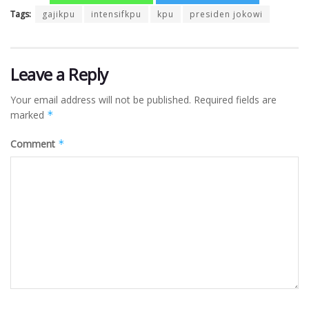
Tags:
gajikpu
intensifkpu
kpu
presiden jokowi
Leave a Reply
Your email address will not be published.
Required fields are
marked
*
Comment
*