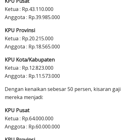
KPU Pusat
Ketua : Rp.43.110.000
Anggota : Rp.39.985.000
KPU Provinsi
Ketua : Rp.20.215.000
Anggota : Rp.18.565.000
KPU Kota/Kabupaten
Ketua : Rp.12.823.000
Anggota : Rp.11.573.000
Dengan kenaikan sebesar 50 persen, kisaran gaji
mereka menjadi:
KPU Pusat
Ketua : Rp.64.000.000
Anggota : Rp.60.000.000
KPU Provinsi