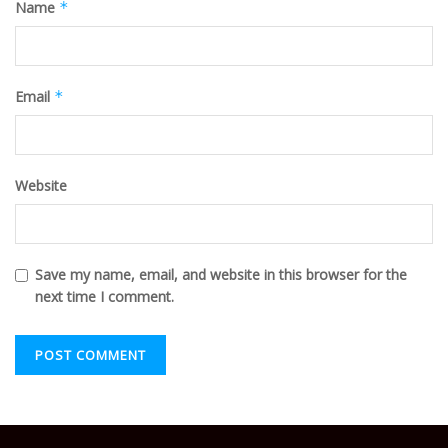
Name
*
Email
*
Website
Save my name, email, and website in this browser for the
next time I comment.